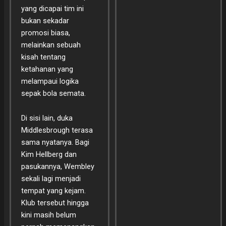
yang dicapai tim ini
bukan sekadar
promosi biasa,
melainkan sebuah
kisah tentang
ketahanan yang
melampaui logika
sepak bola semata.
Di sisi lain, duka
Middlesbrough terasa
sama nyatanya. Bagi
Kim Hellberg dan
pasukannya, Wembley
sekali lagi menjadi
tempat yang kejam.
Klub tersebut hingga
kini masih belum