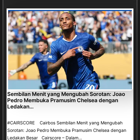
Sembilan Menit yang Mengubah Sorotan: Joao
Pedro Membuka Pramusim Chelsea dengan
Ledakan…
#CAIRSCORE Cairbos Sembilan Menit yang Mengubah
Sorotan: Joao Pedro Membuka Pramusim Chelsea dengan
Ledakan Besar Cairscore – Dalam…