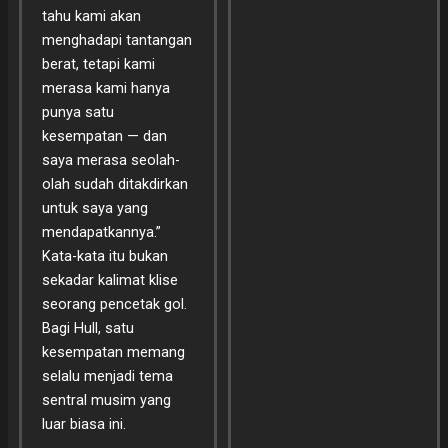
tahu kami akan
menghadapi tantangan
berat, tetapi kami
merasa kami hanya
punya satu
kesempatan — dan
saya merasa seolah-
olah sudah ditakdirkan
untuk saya yang
mendapatkannya.”
Kata-kata itu bukan
sekadar kalimat klise
seorang pencetak gol.
Bagi Hull, satu
kesempatan memang
selalu menjadi tema
sentral musim yang
luar biasa ini.