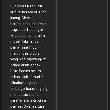
Dua belas bulan lalu,
klub ini berada di ujung
jurang. Mereka
bertahan dari ancaman
degradasi ke League
One pada hari terakhir
musim lalu hanya
berkat selisih gol —
margin paling tipis
yang bisa dibayangkan
dalam dunia sepak
bola. Seolah belum
cukup, klub kemudian
dihadapkan pada
embargo transfer yang
membatasi ruang
gerak mereka di bursa
pemain. Dalam situasi