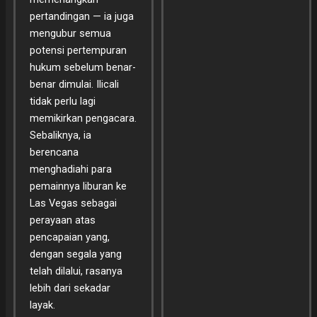
pertandingan — ia juga
mengubur semua
potensi pertempuran
hukum sebelum benar-
benar dimulai. Ilicali
tidak perlu lagi
memikirkan pengacara.
Sebaliknya, ia
berencana
menghadiahi para
pemainnya liburan ke
Las Vegas sebagai
perayaan atas
pencapaian yang,
dengan segala yang
telah dilalui, rasanya
lebih dari sekadar
layak.