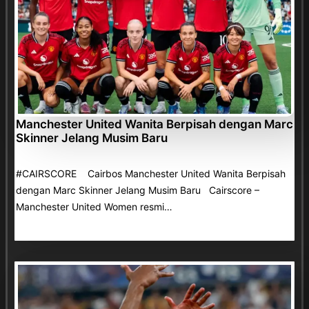
Manchester United Wanita Berpisah dengan Marc
Skinner Jelang Musim Baru
#CAIRSCORE Cairbos Manchester United Wanita Berpisah
dengan Marc Skinner Jelang Musim Baru Cairscore –
Manchester United Women resmi…