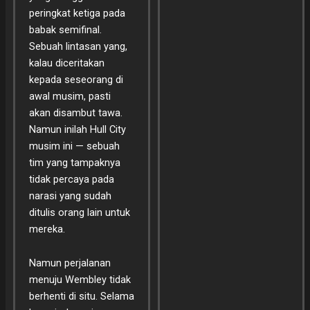
peringkat ketiga pada
babak semifinal.
Sebuah lintasan yang,
kalau diceritakan
kepada seseorang di
awal musim, pasti
akan disambut tawa.
Namun inilah Hull City
musim ini — sebuah
tim yang tampaknya
tidak percaya pada
narasi yang sudah
ditulis orang lain untuk
mereka.
Namun perjalanan
menuju Wembley tidak
berhenti di situ. Selama