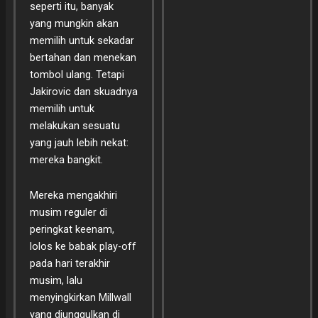
seperti itu, banyak
yang mungkin akan
memilih untuk sekadar
bertahan dan menekan
tombol ulang. Tetapi
Jakirovic dan skuadnya
memilih untuk
melakukan sesuatu
yang jauh lebih nekat:
mereka bangkit.
Mereka mengakhiri
musim reguler di
peringkat keenam,
lolos ke babak play-off
pada hari terakhir
musim, lalu
menyingkirkan Millwall
yang diunggulkan di