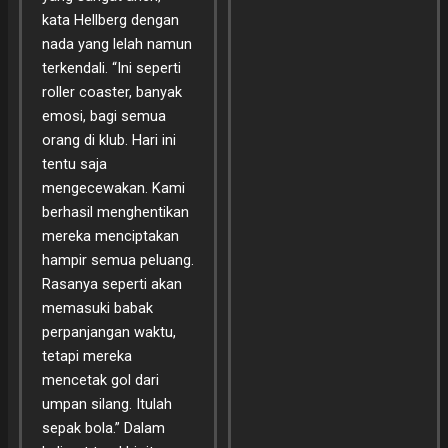
kata Hellberg dengan
nada yang lelah namun
terkendali. “Ini seperti
roller coaster, banyak
emosi, bagi semua
orang di klub. Hari ini
tentu saja
mengecewakan. Kami
berhasil menghentikan
mereka menciptakan
hampir semua peluang.
Rasanya seperti akan
memasuki babak
perpanjangan waktu,
tetapi mereka
mencetak gol dari
umpan silang. Itulah
sepak bola.” Dalam