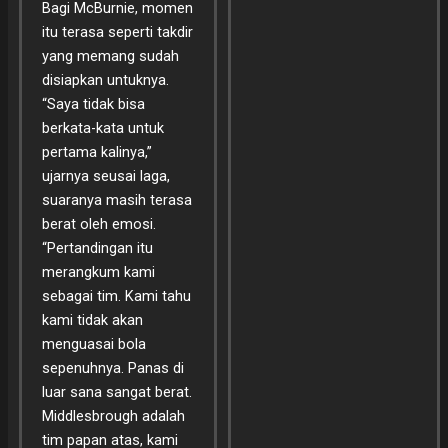
Bagi McBurnie, momen
itu terasa seperti takdir
yang memang sudah
disiapkan untuknya.
“Saya tidak bisa
berkata-kata untuk
pertama kalinya,”
ujarnya seusai laga,
suaranya masih terasa
berat oleh emosi.
“Pertandingan itu
merangkum kami
sebagai tim. Kami tahu
kami tidak akan
menguasai bola
sepenuhnya. Panas di
luar sana sangat berat.
Middlesbrough adalah
tim papan atas, kami