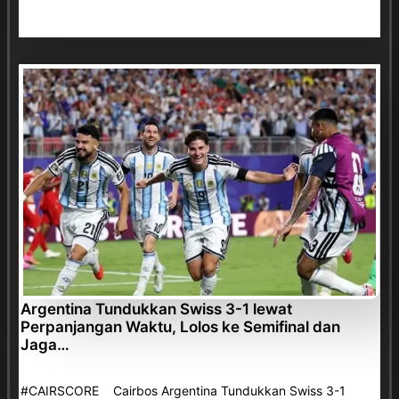
Argentina Tundukkan Swiss 3-1 lewat
Perpanjangan Waktu, Lolos ke Semifinal dan
Jaga…
#CAIRSCORE Cairbos Argentina Tundukkan Swiss 3-1