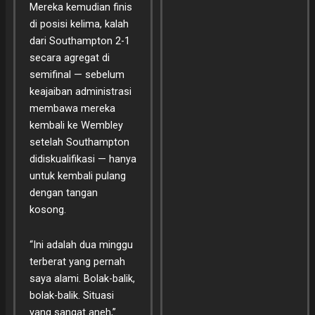
Mereka kemudian finis
di posisi kelima, kalah
dari Southampton 2-1
secara agregat di
semifinal — sebelum
keajaiban administrasi
membawa mereka
kembali ke Wembley
setelah Southampton
didiskualifikasi — hanya
untuk kembali pulang
dengan tangan
kosong.
“Ini adalah dua minggu
terberat yang pernah
saya alami. Bolak-balik,
bolak-balik. Situasi
yang sangat aneh,”