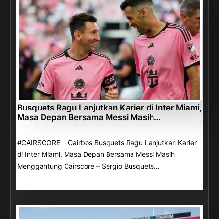
Busquets Ragu Lanjutkan Karier di Inter Miami,
Masa Depan Bersama Messi Masih…
#CAIRSCORE Cairbos Busquets Ragu Lanjutkan Karier
di Inter Miami, Masa Depan Bersama Messi Masih
Menggantung Cairscore – Sergio Busquets…