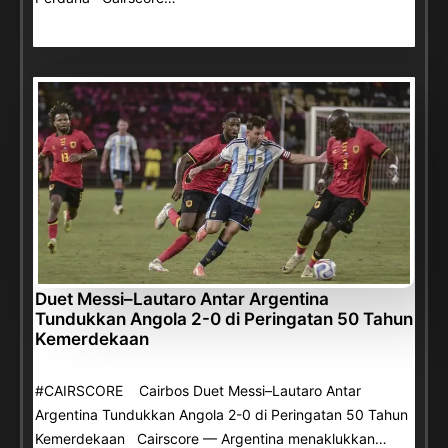
Duet Messi–Lautaro Antar Argentina
Tundukkan Angola 2-0 di Peringatan 50 Tahun
Kemerdekaan
#CAIRSCORE Cairbos Duet Messi–Lautaro Antar
Argentina Tundukkan Angola 2-0 di Peringatan 50 Tahun
Kemerdekaan Cairscore — Argentina menaklukkan…