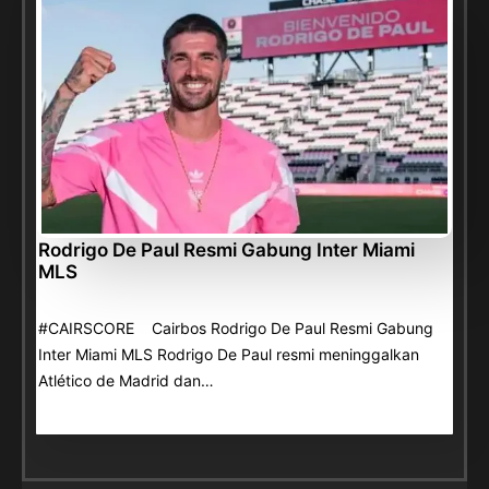
Rodrigo De Paul Resmi Gabung Inter Miami
MLS
#CAIRSCORE Cairbos Rodrigo De Paul Resmi Gabung
Inter Miami MLS Rodrigo De Paul resmi meninggalkan
Atlético de Madrid dan…