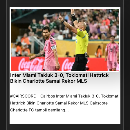
Inter Miami Takluk 3-0, Toklomati Hattrick
Bikin Charlotte Samai Rekor MLS
#CAIRSCORE Cairbos Inter Miami Takluk 3-0, Toklomati
Hattrick Bikin Charlotte Samai Rekor MLS Cairscore –
Charlotte FC tampil gemilang…