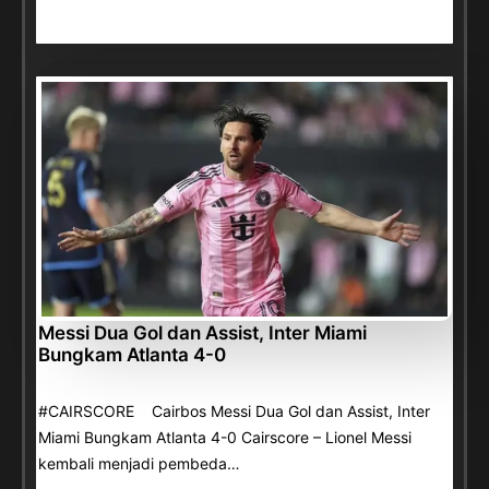
Messi Dua Gol dan Assist, Inter Miami
Bungkam Atlanta 4-0
#CAIRSCORE Cairbos Messi Dua Gol dan Assist, Inter
Miami Bungkam Atlanta 4-0 Cairscore – Lionel Messi
kembali menjadi pembeda…