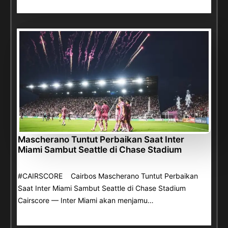
Mascherano Tuntut Perbaikan Saat Inter
Miami Sambut Seattle di Chase Stadium
#CAIRSCORE Cairbos Mascherano Tuntut Perbaikan
Saat Inter Miami Sambut Seattle di Chase Stadium
Cairscore — Inter Miami akan menjamu…