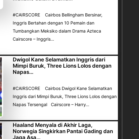
#CAIRSCORE Cairbos Bellingham Bersinar,
Inggris Bertahan dengan 10 Pemain dan
Tumbangkan Meksiko dalam Drama Azteca
Cairscore – Inggris…
Dwigol Kane Selamatkan Inggris dari
Mimpi Buruk, Three Lions Lolos dengan
Napas…
#CAIRSCORE Cairbos Dwigol Kane Selamatkan
Inggris dari Mimpi Buruk, Three Lions Lolos dengan
Napas Tersengal Cairscore – Harry…
Haaland Menyala di Akhir Laga,
Norwegia Singkirkan Pantai Gading dan
Jaga Asa…