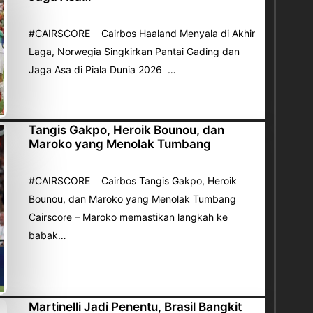
#CAIRSCORE Cairbos Haaland Menyala di Akhir
Laga, Norwegia Singkirkan Pantai Gading dan
Jaga Asa di Piala Dunia 2026 …
Tangis Gakpo, Heroik Bounou, dan
Maroko yang Menolak Tumbang
#CAIRSCORE Cairbos Tangis Gakpo, Heroik
Bounou, dan Maroko yang Menolak Tumbang
Cairscore – Maroko memastikan langkah ke
babak…
Martinelli Jadi Penentu, Brasil Bangkit