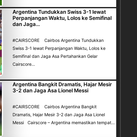
Argentina Tundukkan Swiss 3-1 lewat
Perpanjangan Waktu, Lolos ke Semifinal
dan Jaga…
#CAIRSCORE Cairbos Argentina Tundukkan
Swiss 3-1 lewat Perpanjangan Waktu, Lolos ke
Semifinal dan Jaga Asa Pertahankan Gelar
Cairscore…
Argentina Bangkit Dramatis, Hajar Mesir
3-2 dan Jaga Asa Lionel Messi
#CAIRSCORE Cairbos Argentina Bangkit
Dramatis, Hajar Mesir 3-2 dan Jaga Asa Lionel
Messi Cairscore – Argentina memastikan tempat…