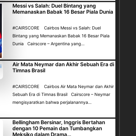
Messi vs Salah: Duel Bintang yang
Memanaskan Babak 16 Besar Piala Dunia
#CAIRSCORE Cairbos Messi vs Salah: Duel
Bintang yang Memanaskan Babak 16 Besar Piala
Dunia Cairscore – Argentina yang…
Air Mata Neymar dan Akhir Sebuah Era di
Timnas Brasil
#CAIRSCORE Cairbos Air Mata Neymar dan Akhir
Sebuah Era di Timnas Brasil Cairscore – Neymar
mengisyaratkan bahwa perjalanannya…
Bellingham Bersinar, Inggris Bertahan
dengan 10 Pemain dan Tumbangkan
Meksiko dalam Drama…