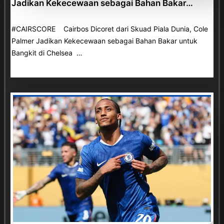
Jadikan Kekecewaan sebagai Bahan Bakar…
#CAIRSCORE Cairbos Dicoret dari Skuad Piala Dunia, Cole
Palmer Jadikan Kekecewaan sebagai Bahan Bakar untuk
Bangkit di Chelsea …