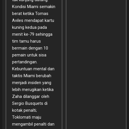
Kondisi Miami semakin
berat ketika Tomas
Aviles mendapat kartu
kuning kedua pada
menit ke-79 sehingga
tim tamu harus
bermain dengan 10
pemain untuk sisa
pertandingan.
Kebuntuan mental dan
taktis Miami berubah
menjadi insiden yang
lebih merugikan ketika
Zaha dilanggar oleh
Sergio Busquets di
kotak penalti;
Toklomati maju
mengambil penalti dan