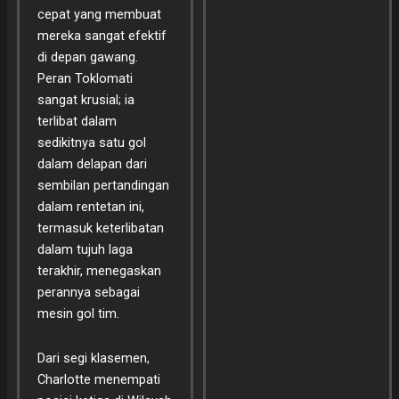
cepat yang membuat
mereka sangat efektif
di depan gawang.
Peran Toklomati
sangat krusial; ia
terlibat dalam
sedikitnya satu gol
dalam delapan dari
sembilan pertandingan
dalam rentetan ini,
termasuk keterlibatan
dalam tujuh laga
terakhir, menegaskan
perannya sebagai
mesin gol tim.
Dari segi klasemen,
Charlotte menempati