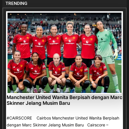
TRENDING
Manchester United Wanita Berpisah dengan Marc
Skinner Jelang Musim Baru
#CAIRSCORE Cairbos Manchester United Wanita Berpisah
dengan Marc Skinner Jelang Musim Baru Cairscore –