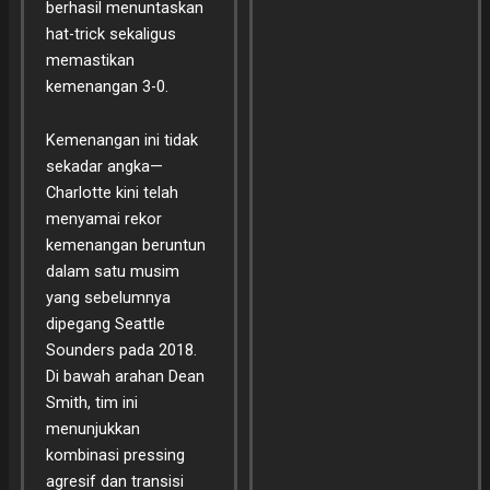
berhasil menuntaskan
hat-trick sekaligus
memastikan
kemenangan 3-0.
Kemenangan ini tidak
sekadar angka—
Charlotte kini telah
menyamai rekor
kemenangan beruntun
dalam satu musim
yang sebelumnya
dipegang Seattle
Sounders pada 2018.
Di bawah arahan Dean
Smith, tim ini
menunjukkan
kombinasi pressing
agresif dan transisi