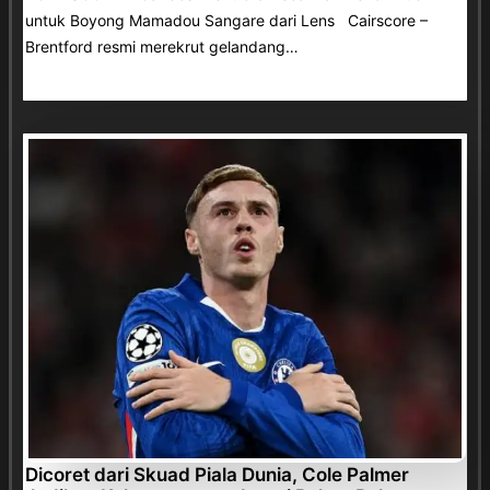
untuk Boyong Mamadou Sangare dari Lens Cairscore –
Brentford resmi merekrut gelandang…
Dicoret dari Skuad Piala Dunia, Cole Palmer