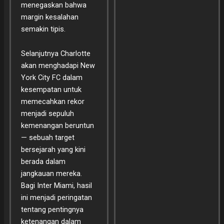
menegaskan bahwa
margin kesalahan
semakin tipis.
Selanjutnya Charlotte
akan menghadapi New
York City FC dalam
kesempatan untuk
memecahkan rekor
menjadi sepuluh
kemenangan beruntun
— sebuah target
bersejarah yang kini
berada dalam
jangkauan mereka.
Bagi Inter Miami, hasil
ini menjadi peringatan
tentang pentingnya
ketenangan dalam