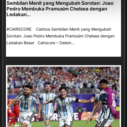
Sembilan Menit yang Mengubah Sorotan: Joao
Pedro Membuka Pramusim Chelsea dengan
Ledakan…
#CAIRSCORE Cairbos Sembilan Menit yang Mengubah
Sorotan: Joao Pedro Membuka Pramusim Chelsea dengan
Ledakan Besar Cairscore – Dalam…