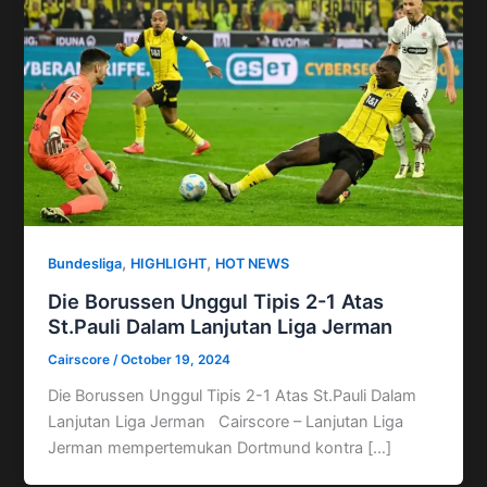
,
,
Bundesliga
HIGHLIGHT
HOT NEWS
Die Borussen Unggul Tipis 2-1 Atas
St.Pauli Dalam Lanjutan Liga Jerman
Cairscore
/
October 19, 2024
Die Borussen Unggul Tipis 2-1 Atas St.Pauli Dalam
Lanjutan Liga Jerman Cairscore – Lanjutan Liga
Jerman mempertemukan Dortmund kontra […]