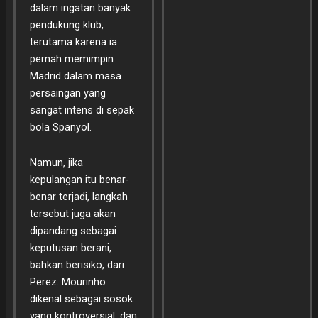
dalam ingatan banyak
pendukung klub,
terutama karena ia
pernah memimpin
Madrid dalam masa
persaingan yang
sangat intens di sepak
bola Spanyol.
Namun, jika
kepulangan itu benar-
benar terjadi, langkah
tersebut juga akan
dipandang sebagai
keputusan berani,
bahkan berisiko, dari
Perez. Mourinho
dikenal sebagai sosok
yang kontroversial, dan