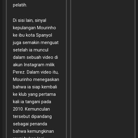
pelatih.
Di sisi lain, sinyal
kepulangan Mourinho
ke ibu kota Spanyol
juga semakin menguat
setelah ia muncul
dalam sebuah video di
akun Instagram milik
Perez. Dalam video itu,
Mourinho menegaskan
bahwa ia siap kembali
ke klub yang pertama
kali ia tangani pada
2010. Kemunculan
tersebut dipandang
sebagai penanda
bahwa kemungkinan