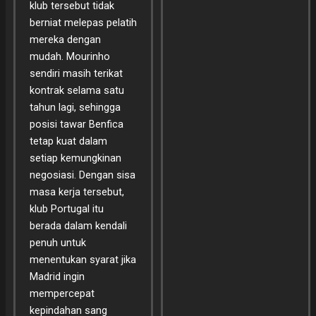
klub tersebut tidak
berniat melepas pelatih
mereka dengan
mudah. Mourinho
sendiri masih terikat
kontrak selama satu
tahun lagi, sehingga
posisi tawar Benfica
tetap kuat dalam
setiap kemungkinan
negosiasi. Dengan sisa
masa kerja tersebut,
klub Portugal itu
berada dalam kendali
penuh untuk
menentukan syarat jika
Madrid ingin
mempercepat
kepindahan sang