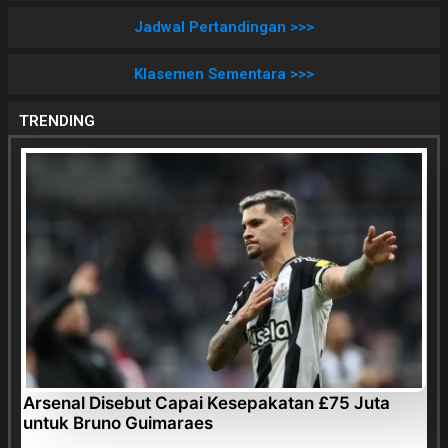
Jadwal Pertandingan >>>
Klasemen Sementara >>>
TRENDING
Arsenal Disebut Capai Kesepakatan £75 Juta
untuk Bruno Guimaraes