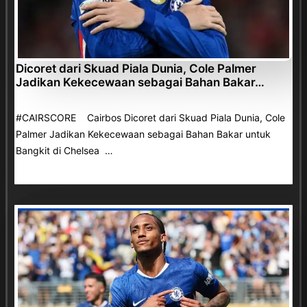
Dicoret dari Skuad Piala Dunia, Cole Palmer
Jadikan Kekecewaan sebagai Bahan Bakar…
#CAIRSCORE Cairbos Dicoret dari Skuad Piala Dunia, Cole
Palmer Jadikan Kekecewaan sebagai Bahan Bakar untuk
Bangkit di Chelsea …