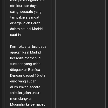
struktur dan daya
saing, sesuatu yang
tampaknya sangat
dihargai oleh Perez
dalam situasi Madrid
saat ini.
Kini, fokus tertuju pada
apakah Real Madrid
bersedia memenuhi
tuntutan yang telah
ditegaskan Benfica.
Dengan klausul 15 juta
euro yang sudah
diumumkan secara
terbuka, jalan untuk
memulangkan
Mourinho ke Bernabeu