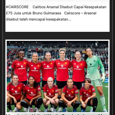
#CAIRSCORE Cairbos Arsenal Disebut Capai Kesepakatan
£75 Juta untuk Bruno Guimaraes Cairscore – Arsenal
disebut telah mencapai kesepakatan…