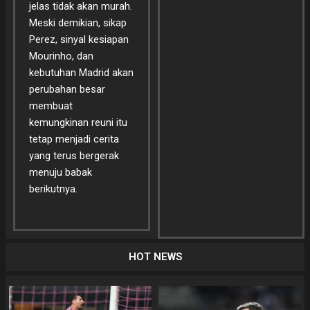
jelas tidak akan murah.
Meski demikian, sikap
Perez, sinyal kesiapan
Mourinho, dan
kebutuhan Madrid akan
perubahan besar
membuat
kemungkinan reuni itu
tetap menjadi cerita
yang terus bergerak
menuju babak
berikutnya.
HOT NEWS