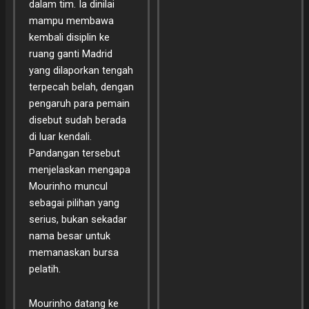
dalam tim. Ia dinilai
mampu membawa
kembali disiplin ke
ruang ganti Madrid
yang dilaporkan tengah
terpecah belah, dengan
pengaruh para pemain
disebut sudah berada
di luar kendali.
Pandangan tersebut
menjelaskan mengapa
Mourinho muncul
sebagai pilihan yang
serius, bukan sekadar
nama besar untuk
memanaskan bursa
pelatih.
Mourinho datang ke