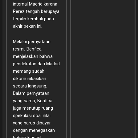
internal Madrid karena
Perez tengah berupaya
terpilih kembali pada
akhir pekan ini.
Melalui pernyataan
resmi, Benfica
menjelaskan bahwa
pendekatan dari Madrid
memang sudah
dikomunikasikan
secara langsung.
Dalam pernyataan
yang sama, Benfica
juga menutup ruang
spekulasi soal nilai
yang harus dibayar
dengan menegaskan
bahwa klausul