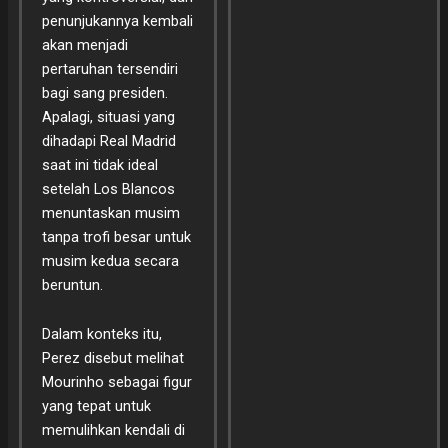
penunjukannya kembali
akan menjadi
pertaruhan tersendiri
bagi sang presiden.
Apalagi, situasi yang
dihadapi Real Madrid
saat ini tidak ideal
setelah Los Blancos
menuntaskan musim
tanpa trofi besar untuk
musim kedua secara
beruntun.
Dalam konteks itu,
Perez disebut melihat
Mourinho sebagai figur
yang tepat untuk
memulihkan kendali di