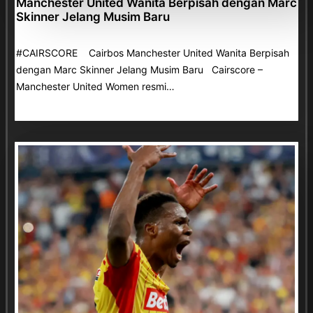
Manchester United Wanita Berpisah dengan Marc
Skinner Jelang Musim Baru
#CAIRSCORE Cairbos Manchester United Wanita Berpisah
dengan Marc Skinner Jelang Musim Baru Cairscore –
Manchester United Women resmi…