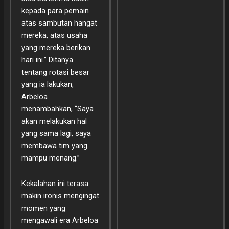
kepada para pemain
atas sambutan hangat
mereka, atas usaha
yang mereka berikan
hari ini.” Ditanya
tentang rotasi besar
yang ia lakukan,
Arbeloa
menambahkan, “Saya
akan melakukan hal
yang sama lagi, saya
membawa tim yang
mampu menang.”
Kekalahan ini terasa
makin ironis mengingat
momen yang
mengawali era Arbeloa