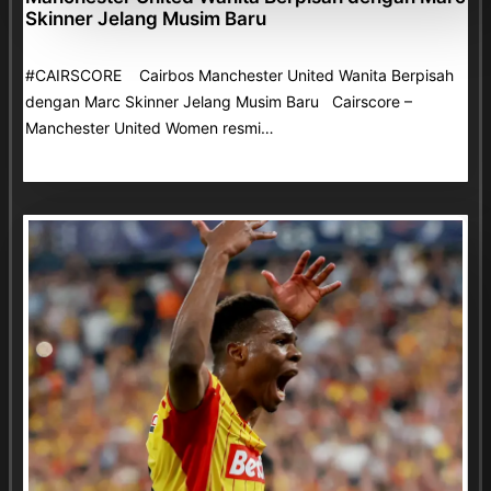
Skinner Jelang Musim Baru
#CAIRSCORE Cairbos Manchester United Wanita Berpisah
dengan Marc Skinner Jelang Musim Baru Cairscore –
Manchester United Women resmi…