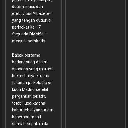
determinasi, dan
efektivitas Albacete—
yang tengah duduk di
peringkat ke-17
Segunda División—
menjadi pembeda.
Babak pertama
berlangsung dalam
suasana yang muram,
bukan hanya karena
tekanan psikologis di
kubu Madrid setelah
pergantian pelatih,
tetapi juga karena
kabut tebal yang turun
beberapa menit
setelah sepak mula