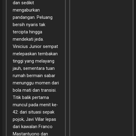
dan sedikit
mengaburkan
pandangan. Peluang
bersih nyaris tak
tercipta hingga
mendekati jeda.
Vinicius Junior sempat
melepaskan tembakan
tinggi yang melayang
jauh, sementara tuan
rumah bermain sabar
menunggu momen dari
bola mati dan transisi.
Titik balik pertama
muncul pada menit ke-
42: dari situasi sepak
pojok, Javi Villar lepas
dari kawalan Franco
Mastantuono dan