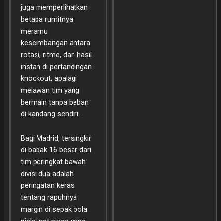
juga memperlihatkan
betapa rumitnya
meramu
keseimbangan antara
rotasi, ritme, dan hasil
instan di pertandingan
knockout, apalagi
melawan tim yang
bermain tanpa beban
di kandang sendiri.
Bagi Madrid, tersingkir
di babak 16 besar dari
tim peringkat bawah
divisi dua adalah
peringatan keras
tentang rapuhnya
margin di sepak bola