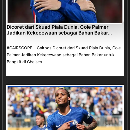
Dicoret dari Skuad Piala Dunia, Cole Palmer
Jadikan Kekecewaan sebagai Bahan Bakar…
#CAIRSCORE Cairbos Dicoret dari Skuad Piala Dunia, Cole
Palmer Jadikan Kekecewaan sebagai Bahan Bakar untuk
Bangkit di Chelsea …