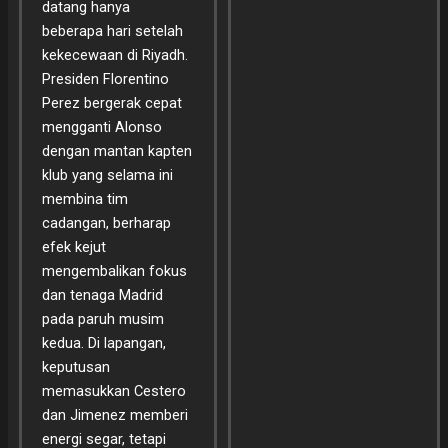
datang hanya
beberapa hari setelah
kekecewaan di Riyadh.
Presiden Florentino
Perez bergerak cepat
mengganti Alonso
dengan mantan kapten
klub yang selama ini
membina tim
cadangan, berharap
efek kejut
mengembalikan fokus
dan tenaga Madrid
pada paruh musim
kedua. Di lapangan,
keputusan
memasukkan Cestero
dan Jimenez memberi
energi segar, tetapi