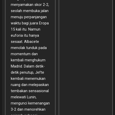
menyamakan skor 2-2,
seolah membuka jalan
menuju perpanjangan
waktu bagi juara Eropa
15 kali itu. Namun
euforia itu hanya
sesaat. Albacete
menolak tunduk pada
momentum dan
kembali menghukum
Madrid. Dalam detik-
detik penutup, Jefte
kembali menemukan
ruang dan melepaskan
tembakan sensasional
melewati Lunin,
mengunci kemenangan
3-2 dan menorehkan