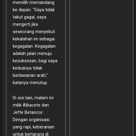
memilih memandang
ke depan. “Saya tidak
takut gagal, saya
mengerti jika
seseorang menyebut
kekalahan ini sebagai
kegagalan. Kegagalan
adalah jalan menuju
kesuksesan, bagi saya
keduanya tidak
berlawanan arah,”
katanya menutup.
Di sisi lain, malam ini
milik Albacete dan
Jefte Betancor.
Dengan organisasi
yang rapi, keberanian
untuk bertarung di