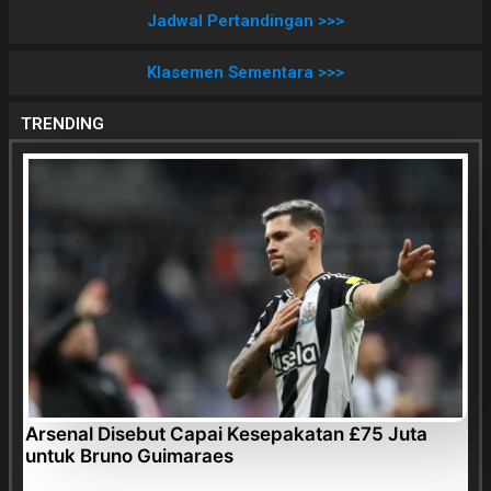
Jadwal Pertandingan >>>
Klasemen Sementara >>>
TRENDING
Arsenal Disebut Capai Kesepakatan £75 Juta
untuk Bruno Guimaraes