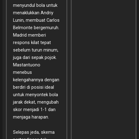
menyundul bola untuk
menaklukkan Andriy
Lunin, membuat Carlos
Belmonte bergemuruh.
Madrid memberi
respons kilat tepat
sebelum turun minum,
juga dari sepak pojok.
Mastantuono
menebus
kelengahannya dengan
berdiri di posisi ideal
untuk menyontek bola
jarak dekat, mengubah
skor menjadi 1-1 dan
menjaga harapan.
Selepas jeda, skema