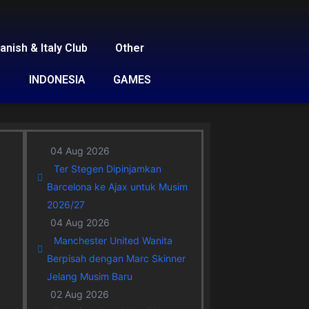
anish & Italy Club
Other
INDONESIA
GAMES
04 Aug 2026
Ter Stegen Dipinjamkan
Barcelona ke Ajax untuk Musim
2026/27
04 Aug 2026
Manchester United Wanita
Berpisah dengan Marc Skinner
Jelang Musim Baru
02 Aug 2026