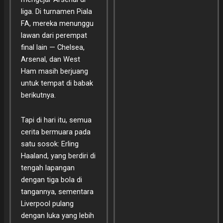
liga. Di turnamen Piala
FA, mereka menunggu
lawan dari perempat
final lain — Chelsea,
Arsenal, dan West
Ham masih berjuang
untuk tempat di babak
berikutnya.
Tapi di hari itu, semua
cerita bermuara pada
satu sosok: Erling
Haaland, yang berdiri di
tengah lapangan
dengan tiga bola di
tangannya, sementara
Liverpool pulang
dengan luka yang lebih