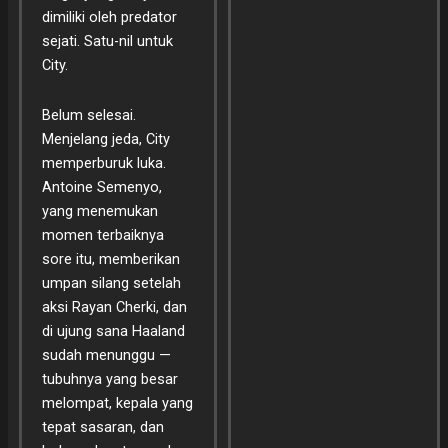
dimiliki oleh predator
sejati. Satu-nil untuk
City.
Belum selesai.
Menjelang jeda, City
memperburuk luka.
Antoine Semenyo,
yang menemukan
momen terbaiknya
sore itu, memberikan
umpan silang setelah
aksi Rayan Cherki, dan
di ujung sana Haaland
sudah menunggu —
tubuhnya yang besar
melompat, kepala yang
tepat sasaran, dan