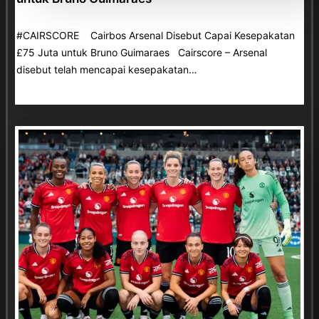
#CAIRSCORE Cairbos Arsenal Disebut Capai Kesepakatan
£75 Juta untuk Bruno Guimaraes Cairscore – Arsenal
disebut telah mencapai kesepakatan…