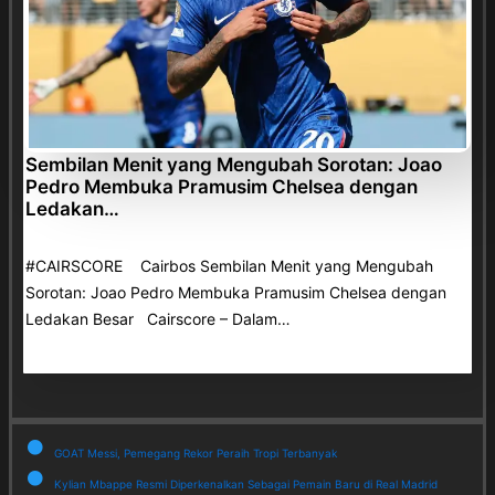
Sembilan Menit yang Mengubah Sorotan: Joao
Pedro Membuka Pramusim Chelsea dengan
Ledakan…
#CAIRSCORE Cairbos Sembilan Menit yang Mengubah
Sorotan: Joao Pedro Membuka Pramusim Chelsea dengan
Ledakan Besar Cairscore – Dalam…
GOAT Messi, Pemegang Rekor Peraih Tropi Terbanyak
Kylian Mbappe Resmi Diperkenalkan Sebagai Pemain Baru di Real Madrid