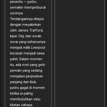
penentu — justru
semakin memperburuk
sorenya.
Tendangannya ditepis
dengan meyakinkan
oleh James Trafford,
kiper City, dan sorak-
sorai yang seharusnya
menjadi milik Liverpool
berubah menjadi tawa
pahit. Dalam momen
itu, ada ironi yang getir:
pemain yang sedang
menjalani perpisahan
panjang dari klub,
justru gagal di momen
ketika ia paling
membutuhkan satu
kilatan cahaya.