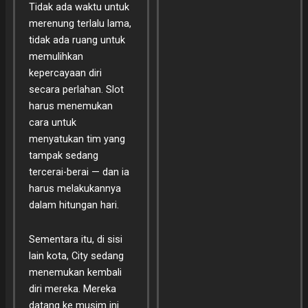
Tidak ada waktu untuk
merenung terlalu lama,
tidak ada ruang untuk
memulihkan
kepercayaan diri
secara perlahan. Slot
harus menemukan
cara untuk
menyatukan tim yang
tampak sedang
tercerai-berai — dan ia
harus melakukannya
dalam hitungan hari.
Sementara itu, di sisi
lain kota, City sedang
menemukan kembali
diri mereka. Mereka
datang ke musim ini