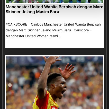
Manchester United Wanita Berpisah dengan Marc
Skinner Jelang Musim Baru
#CAIRSCORE Cairbos Manchester United Wanita Berpisah
dengan Marc Skinner Jelang Musim Baru Cairscore –
Manchester United Women resmi…