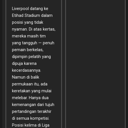
Liverpool datang ke
Etihad Stadium dalam
posisi yang tidak
nyaman. Di atas kertas,
mereka masih tim
yang tangguh — penuh
pemain berkelas,
dipimpin pelatih yang
dipuja karena
kecerdasannya.
Namun di balik
permukaan itu, ada
keretakan yang mulai
melebar. Hanya dua
kemenangan dari tujuh
pertandingan terakhir
di semua kompetisi.
Posisi kelima di Liga