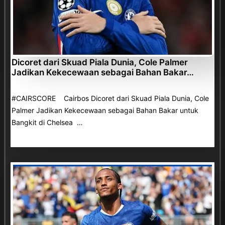
Dicoret dari Skuad Piala Dunia, Cole Palmer
Jadikan Kekecewaan sebagai Bahan Bakar…
#CAIRSCORE Cairbos Dicoret dari Skuad Piala Dunia, Cole
Palmer Jadikan Kekecewaan sebagai Bahan Bakar untuk
Bangkit di Chelsea …