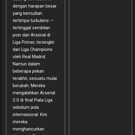
dengan harapan besar
yang kemudian
tertimpa turbulens —
tertinggal sembilan
poin dari Arsenal di
Liga Primer, tersingkir
dari Liga Champions
oleh Real Madrid.
Namun dalam
beberapa pekan
terakhir, sesuatu mulai
berubah. Mereka
mengalahkan Arsenal
2-0 di final Piala Liga
sebelum jeda
internasional. Kini
mereka
menghancurkan