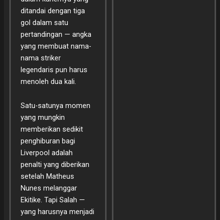
ditandai dengan tiga
gol dalam satu
pertandingan — angka
yang membuat nama-
nama striker
legendaris pun harus
menoleh dua kali.
Satu-satunya momen
yang mungkin
memberikan sedikit
penghiburan bagi
Liverpool adalah
penalti yang diberikan
setelah Matheus
Nunes melanggar
Ekitike. Tapi Salah —
yang harusnya menjadi