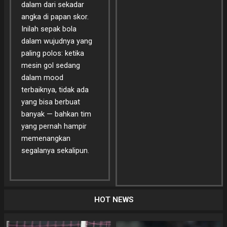
dalam dari sekadar
angka di papan skor.
Inilah sepak bola
dalam wujudnya yang
paling polos: ketika
mesin gol sedang
dalam mood
terbaiknya, tidak ada
yang bisa berbuat
banyak — bahkan tim
yang pernah hampir
memenangkan
segalanya sekalipun.
HOT NEWS