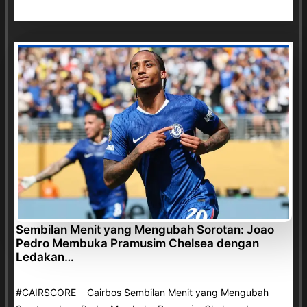
Sembilan Menit yang Mengubah Sorotan: Joao
Pedro Membuka Pramusim Chelsea dengan
Ledakan…
#CAIRSCORE Cairbos Sembilan Menit yang Mengubah