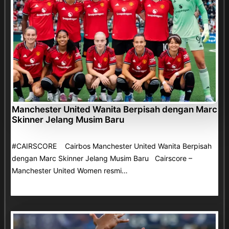
Manchester United Wanita Berpisah dengan Marc
Skinner Jelang Musim Baru
#CAIRSCORE Cairbos Manchester United Wanita Berpisah
dengan Marc Skinner Jelang Musim Baru Cairscore –
Manchester United Women resmi…