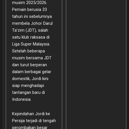
musim 2025/2026.
Pemain berusia 33
tahun ini sebelumnya
membela Johor Darul
Ta’zim (JDT), salah
satu klub raksasa di
Liga Super Malaysia.
Setelah beberapa
musim bersama JDT
dan turut berperan
dalam berbagai gelar
domestik, Jordi kini
siap menghadapi
tantangan baru di
Indonesia.
Kepindahan Jordi ke
Persija terjadi di tengah
perombakan besar