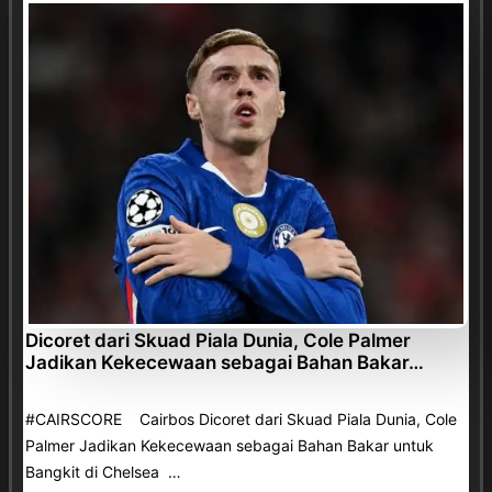
Dicoret dari Skuad Piala Dunia, Cole Palmer
Jadikan Kekecewaan sebagai Bahan Bakar…
#CAIRSCORE Cairbos Dicoret dari Skuad Piala Dunia, Cole
Palmer Jadikan Kekecewaan sebagai Bahan Bakar untuk
Bangkit di Chelsea …