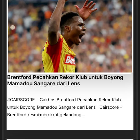
Brentford Pecahkan Rekor Klub untuk Boyong
Mamadou Sangare dari Lens
#CAIRSCORE Cairbos Brentford Pecahkan Rekor Klub
untuk Boyong Mamadou Sangare dari Lens Cairscore –
Brentford resmi merekrut gelandang…