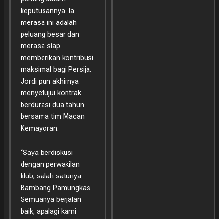
keputusannya. Ia
merasa ini adalah
peluang besar dan
merasa siap
memberikan kontribusi
maksimal bagi Persija.
Jordi pun akhirnya
menyetujui kontrak
berdurasi dua tahun
bersama tim Macan
Kemayoran.
“Saya berdiskusi
dengan perwakilan
klub, salah satunya
Bambang Pamungkas.
Semuanya berjalan
baik, apalagi kami