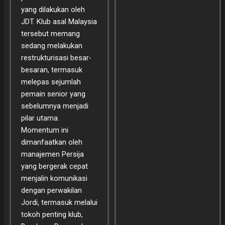
yang dilakukan oleh
JDT. Klub asal Malaysia
tersebut memang
sedang melakukan
restrukturisasi besar-
besaran, termasuk
melepas sejumlah
pemain senior yang
sebelumnya menjadi
pilar utama.
Momentum ini
dimanfaatkan oleh
manajemen Persija
yang bergerak cepat
menjalin komunikasi
dengan perwakilan
Jordi, termasuk melalui
tokoh penting klub,