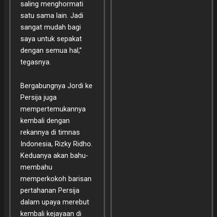
saling menghormati
satu sama lain. Jadi
sangat mudah bagi
saya untuk sepakat
dengan semua hal,”
tegasnya.
Bergabungnya Jordi ke
Persija juga
mempertemukannya
kembali dengan
rekannya di timnas
Indonesia, Rizky Ridho.
Keduanya akan bahu-
membahu
memperkokoh barisan
pertahanan Persija
dalam upaya merebut
kembali kejayaan di