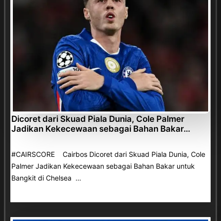
Dicoret dari Skuad Piala Dunia, Cole Palmer
Jadikan Kekecewaan sebagai Bahan Bakar…
#CAIRSCORE Cairbos Dicoret dari Skuad Piala Dunia, Cole
Palmer Jadikan Kekecewaan sebagai Bahan Bakar untuk
Bangkit di Chelsea …