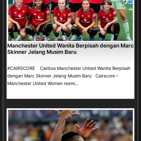
Manchester United Wanita Berpisah dengan Marc
Skinner Jelang Musim Baru
#CAIRSCORE Cairbos Manchester United Wanita Berpisah
dengan Marc Skinner Jelang Musim Baru Cairscore –
Manchester United Women resmi…