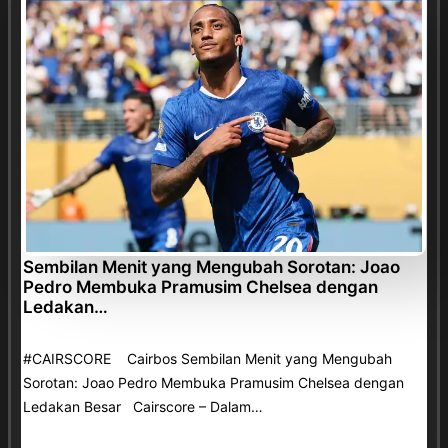
Sembilan Menit yang Mengubah Sorotan: Joao
Pedro Membuka Pramusim Chelsea dengan
Ledakan…
#CAIRSCORE Cairbos Sembilan Menit yang Mengubah
Sorotan: Joao Pedro Membuka Pramusim Chelsea dengan
Ledakan Besar Cairscore – Dalam…