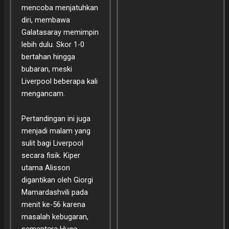
mencoba menjatuhkan
diri, membawa
Galatasaray memimpin
lebih dulu. Skor 1-0
bertahan hingga
bubaran, meski
Liverpool beberapa kali
mengancam.
Pertandingan ini juga
menjadi malam yang
sulit bagi Liverpool
secara fisik. Kiper
utama Alisson
digantikan oleh Giorgi
Mamardashvili pada
menit ke-56 karena
masalah kebugaran,