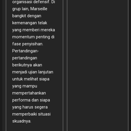
organisasi defensif. Di
grup lain, Marseille
bangkit dengan
kemenangan telak
yang memberi mereka
momentum penting di
fase penyisihan.
Pertandingan-
pertandingan
berikutnya akan
menjadi ujian lanjutan
untuk melihat siapa
yang mampu
mempertahankan
performa dan siapa
yang harus segera
memperbaiki situasi
skuadnya.