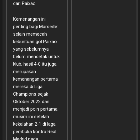
dari Paixao.
Kemenangan ini
penting bagi Marseille:
selain memecah
kebuntuan gol Paixao
yang sebelumnya
belum mencetak untuk
klub, hasil 4-0 itu juga
merupakan
kemenangan pertama
mereka di Liga
Champions sejak
Oktober 2022 dan
menjadi poin pertama
musim ini setelah
kekalahan 2-1 di laga
pembuka kontra Real
Madrid pada