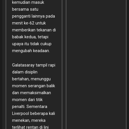
kemudian masuk
bersama satu
pengganti lainnya pada
menit ke-62 untuk
memberikan tekanan di
babak kedua, tetapi
upaya itu tidak cukup
mengubah keadaan.
Galatasaray tampil rapi
dalam disiplin
bertahan, menunggu
momen serangan balik
dan memaksimalkan
momen dari titik
penalti. Sementara
Liverpool beberapa kali
menekan, mereka
terlihat rentan di lini