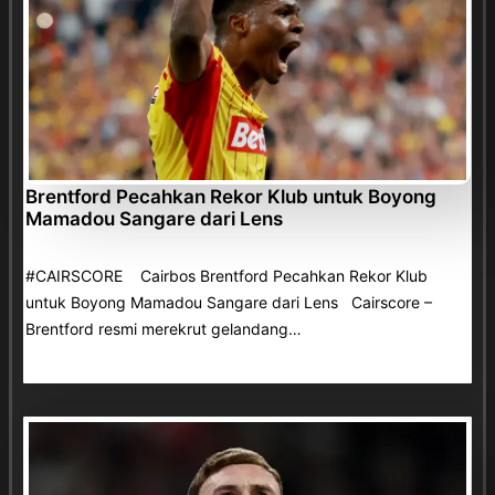
Brentford Pecahkan Rekor Klub untuk Boyong
Mamadou Sangare dari Lens
#CAIRSCORE Cairbos Brentford Pecahkan Rekor Klub
untuk Boyong Mamadou Sangare dari Lens Cairscore –
Brentford resmi merekrut gelandang…