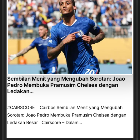
Sembilan Menit yang Mengubah Sorotan: Joao
Pedro Membuka Pramusim Chelsea dengan
Ledakan…
#CAIRSCORE Cairbos Sembilan Menit yang Mengubah
Sorotan: Joao Pedro Membuka Pramusim Chelsea dengan
Ledakan Besar Cairscore – Dalam…