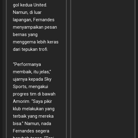
gol kedua United.
Namun, di luar
lapangan, Fernandes
menyampaikan pesan
bernas yang
menggema lebih keras
dari tepukan trofi.
“Performanya
membaik, itu jelas,”
ujarnya kepada Sky
Sports, mengakui
progres tim di bawah
Amorim. “Saya pikir
klub melakukan yang
terbaik yang mereka
bisa.” Namun, nada
Fernandes segera