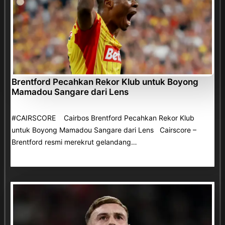
Brentford Pecahkan Rekor Klub untuk Boyong
Mamadou Sangare dari Lens
#CAIRSCORE Cairbos Brentford Pecahkan Rekor Klub
untuk Boyong Mamadou Sangare dari Lens Cairscore –
Brentford resmi merekrut gelandang…