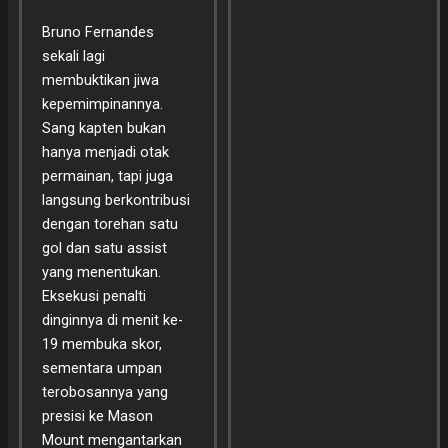
Bruno Fernandes
sekali lagi
membuktikan jiwa
kepemimpinannya.
Sang kapten bukan
hanya menjadi otak
permainan, tapi juga
langsung berkontribusi
dengan torehan satu
gol dan satu assist
yang menentukan.
Eksekusi penalti
dinginnya di menit ke-
19 membuka skor,
sementara umpan
terobosannya yang
presisi ke Mason
Mount mengantarkan