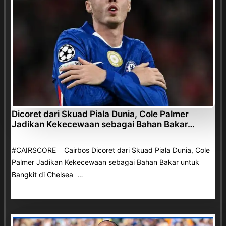
Dicoret dari Skuad Piala Dunia, Cole Palmer
Jadikan Kekecewaan sebagai Bahan Bakar…
#CAIRSCORE Cairbos Dicoret dari Skuad Piala Dunia, Cole
Palmer Jadikan Kekecewaan sebagai Bahan Bakar untuk
Bangkit di Chelsea …