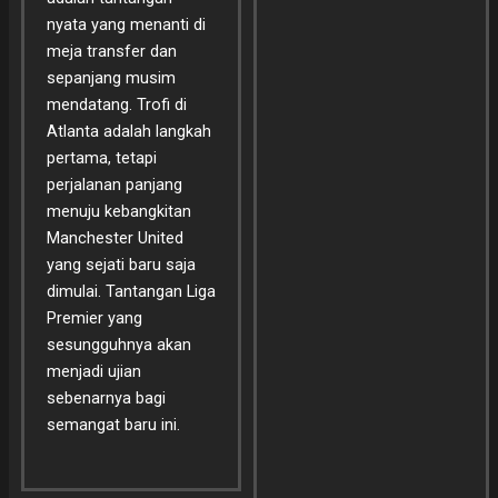
nyata yang menanti di
meja transfer dan
sepanjang musim
mendatang. Trofi di
Atlanta adalah langkah
pertama, tetapi
perjalanan panjang
menuju kebangkitan
Manchester United
yang sejati baru saja
dimulai. Tantangan Liga
Premier yang
sesungguhnya akan
menjadi ujian
sebenarnya bagi
semangat baru ini.