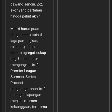
gawang sendiri. 2-2,
skor yang bertahan
hingga peluit akhir.
Meski harus puas
dengan satu poin di
laga pamungkas,
raihan tujuh poin
secara agregat cukup
bagi United untuk
mengangkat trofi
Premier League
Summer Series.
Prosesi
penganugerahan trofi
di tengah lapangan
menjadi momen
kebanggaan, terutama