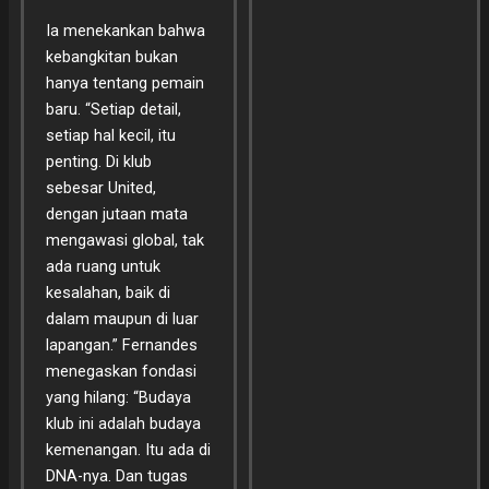
Ia menekankan bahwa
kebangkitan bukan
hanya tentang pemain
baru. “Setiap detail,
setiap hal kecil, itu
penting. Di klub
sebesar United,
dengan jutaan mata
mengawasi global, tak
ada ruang untuk
kesalahan, baik di
dalam maupun di luar
lapangan.” Fernandes
menegaskan fondasi
yang hilang: “Budaya
klub ini adalah budaya
kemenangan. Itu ada di
DNA-nya. Dan tugas