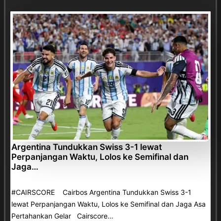
Argentina Tundukkan Swiss 3-1 lewat
Perpanjangan Waktu, Lolos ke Semifinal dan
Jaga…
#CAIRSCORE Cairbos Argentina Tundukkan Swiss 3-1
lewat Perpanjangan Waktu, Lolos ke Semifinal dan Jaga Asa
Pertahankan Gelar Cairscore…