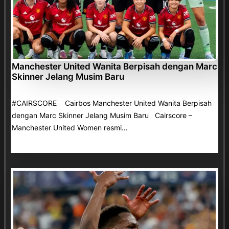
Manchester United Wanita Berpisah dengan Marc
Skinner Jelang Musim Baru
#CAIRSCORE Cairbos Manchester United Wanita Berpisah
dengan Marc Skinner Jelang Musim Baru Cairscore –
Manchester United Women resmi…