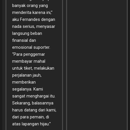
banyak orang yang
menderita karena ini,”
aku Fernandes dengan
nada serius, menyasar
langsung beban
finansial dan
emosional suporter.
“Para penggemar
membayar mahal
untuk tiket, melakukan
perjalanan jauh,
memberikan
segalanya. Kami
sangat menghargai itu.
Sekarang, balasannya
harus datang dari kami,
dari para pemain, di
atas lapangan hijau.”