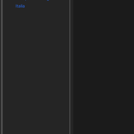
Italia