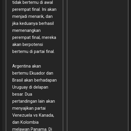
tidak bertemu di awal
perempat final. Ini akan
menjadi menarik, dan
jika keduanya berhasil
memenangkan
perempat final, mereka
akan berpotensi
bertemu di partai final.
Argentina akan
bertemu Ekuador dan
Brasil akan berhadapan
Uruguay di delapan
besar. Dua
pertandingan lain akan
menyajikan partai
Venezuela vs Kanada,
dan Kolombia
melawan Panama. Di