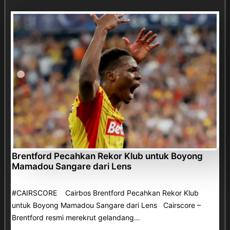
Brentford Pecahkan Rekor Klub untuk Boyong
Mamadou Sangare dari Lens
#CAIRSCORE Cairbos Brentford Pecahkan Rekor Klub
untuk Boyong Mamadou Sangare dari Lens Cairscore –
Brentford resmi merekrut gelandang…