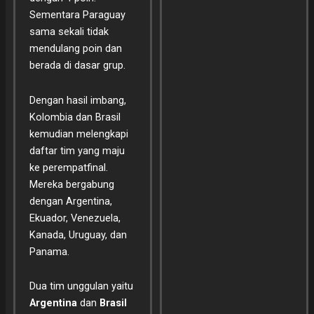
Sementara Paraguay
sama sekali tidak
mendulang poin dan
berada di dasar grup.
Dengan hasil imbang,
Kolombia dan Brasil
kemudian melengkapi
daftar tim yang maju
ke perempatfinal.
Mereka bergabung
dengan Argentina,
Ekuador, Venezuela,
Kanada, Uruguay, dan
Panama.
Dua tim unggulan yaitu
Argentina
dan
Brasil