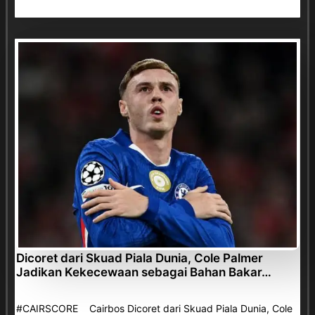
Dicoret dari Skuad Piala Dunia, Cole Palmer
Jadikan Kekecewaan sebagai Bahan Bakar…
#CAIRSCORE Cairbos Dicoret dari Skuad Piala Dunia, Cole