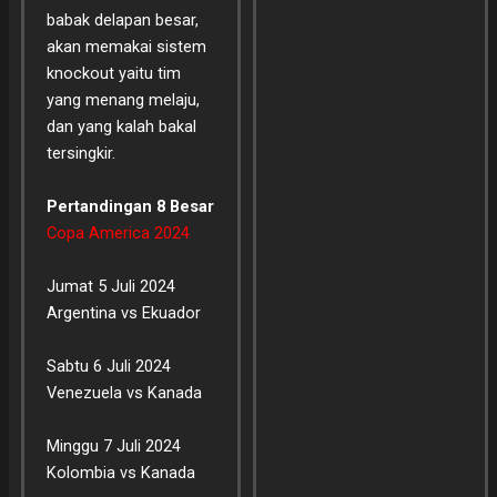
babak delapan besar,
akan memakai sistem
knockout yaitu tim
yang menang melaju,
dan yang kalah bakal
tersingkir.
Pertandingan 8 Besar
Copa America 2024
Jumat 5 Juli 2024
Argentina vs Ekuador
Sabtu 6 Juli 2024
Venezuela vs Kanada
Minggu 7 Juli 2024
Kolombia vs Kanada