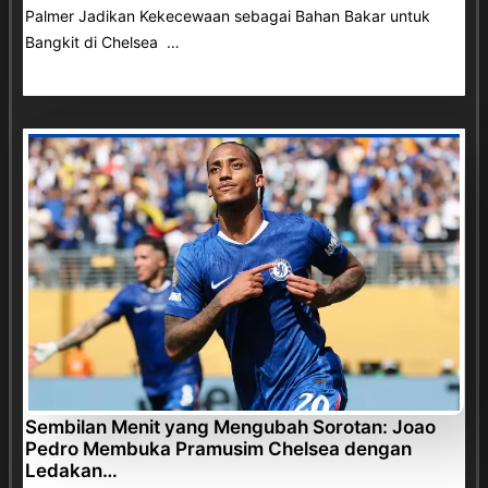
Palmer Jadikan Kekecewaan sebagai Bahan Bakar untuk
Bangkit di Chelsea …
Sembilan Menit yang Mengubah Sorotan: Joao
Pedro Membuka Pramusim Chelsea dengan
Ledakan…