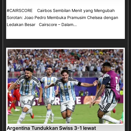
#CAIRSCORE Cairbos Sembilan Menit yang Mengubah
Sorotan: Joao Pedro Membuka Pramusim Chelsea dengan
Ledakan Besar Cairscore – Dalam…
Argentina Tundukkan Swiss 3-1 lewat