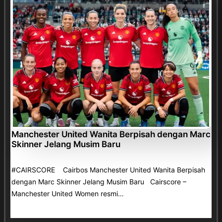
Manchester United Wanita Berpisah dengan Marc
Skinner Jelang Musim Baru
#CAIRSCORE Cairbos Manchester United Wanita Berpisah
dengan Marc Skinner Jelang Musim Baru Cairscore –
Manchester United Women resmi…