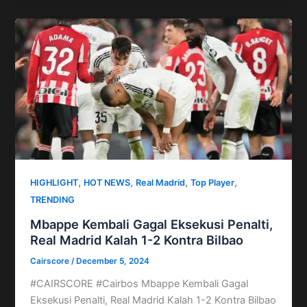
,
,
,
,
HIGHLIGHT
HOT NEWS
Real Madrid
Top Player
TRENDING
Mbappe Kembali Gagal Eksekusi Penalti,
Real Madrid Kalah 1-2 Kontra Bilbao
Cairscore
/
December 5, 2024
#CAIRSCORE #Cairbos Mbappe Kembali Gagal
Eksekusi Penalti, Real Madrid Kalah 1-2 Kontra Bilbao