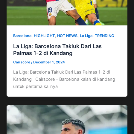
,
,
,
,
Barcelona
HIGHLIGHT
HOT NEWS
La Liga
TRENDING
La Liga: Barcelona Takluk Dari Las
Palmas 1-2 di Kandang
Cairscore
/
December 1, 2024
La Liga: Barcelona Takluk Dari Las Palmas 1-2 di
Kandang Cairscore – Barcelona kalah di kandang
untuk pertama kalinya