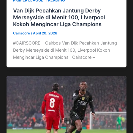
PRIMER LEAGUE
TRENDING
Van Dijk Pecahkan Jantung Derby
Merseyside di Menit 100, Liverpool
Kokoh Mengincar Liga Champions
Cairscore
/
April 20, 2026
#CAIRSCORE Cairbos Van Dijk Pecahkan Jantung
Derby Merseyside di Menit 100, Liverpool Kokoh
Mengincar Liga Champions Cairscore –