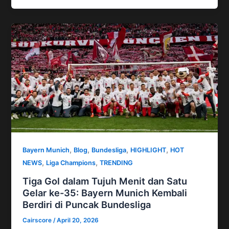
,
,
,
,
Bayern Munich
Blog
Bundesliga
HIGHLIGHT
HOT
,
,
NEWS
Liga Champions
TRENDING
Tiga Gol dalam Tujuh Menit dan Satu
Gelar ke-35: Bayern Munich Kembali
Berdiri di Puncak Bundesliga
Cairscore
/
April 20, 2026