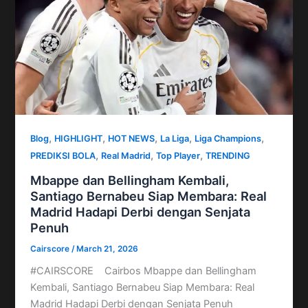
,
,
,
,
,
Blog
HIGHLIGHT
HOT NEWS
La Liga
Liga Champions
,
,
,
PREDIKSI BOLA
Real Madrid
Top Player
TRENDING
Mbappe dan Bellingham Kembali,
Santiago Bernabeu Siap Membara: Real
Madrid Hadapi Derbi dengan Senjata
Penuh
Cairscore
/
March 21, 2026
#CAIRSCORE Cairbos Mbappe dan Bellingham
Kembali, Santiago Bernabeu Siap Membara: Real
Madrid Hadapi Derbi dengan Senjata Penuh