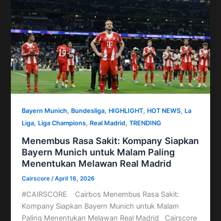
,
,
,
,
Bayern Munich
Bundesliga
HIGHLIGHT
HOT NEWS
La
,
,
,
Liga
Liga Champions
Real Madrid
TRENDING
Menembus Rasa Sakit: Kompany Siapkan
Bayern Munich untuk Malam Paling
Menentukan Melawan Real Madrid
Cairscore
/
April 16, 2026
#CAIRSCORE Cairbos Menembus Rasa Sakit:
Kompany Siapkan Bayern Munich untuk Malam
Paling Menentukan Melawan Real Madrid Cairscore