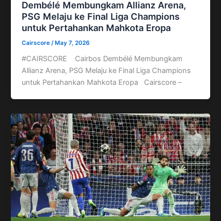
Dembélé Membungkam Allianz Arena,
PSG Melaju ke Final Liga Champions
untuk Pertahankan Mahkota Eropa
Cairscore
/
May 7, 2026
#CAIRSCORE Cairbos Dembélé Membungkam
Allianz Arena, PSG Melaju ke Final Liga Champions
untuk Pertahankan Mahkota Eropa Cairscore –