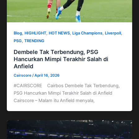
,
,
,
,
,
Blog
HIGHLIGHT
HOT NEWS
Liga Champions
Liverpoll
,
PSG
TRENDING
Dembele Tak Terbendung, PSG
Hancurkan Mimpi Terakhir Salah di
Anfield
Cairscore
/
April 16, 2026
#CAIRSCORE Cairbos Dembele Tak Terbendung,
PSG Hancurkan Mimpi Terakhir Salah di Anfield
Cairscore – Malam itu Anfield menyala,