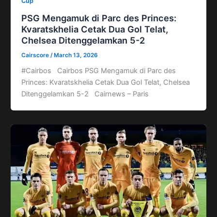
Cup
PSG Mengamuk di Parc des Princes:
Kvaratskhelia Cetak Dua Gol Telat,
Chelsea Ditenggelamkan 5-2
Cairscore
/
March 13, 2026
#Cairbos Cairbos PSG Mengamuk di Parc des
Princes: Kvaratskhelia Cetak Dua Gol Telat, Chelsea
Ditenggelamkan 5-2 Cairnews – Paris