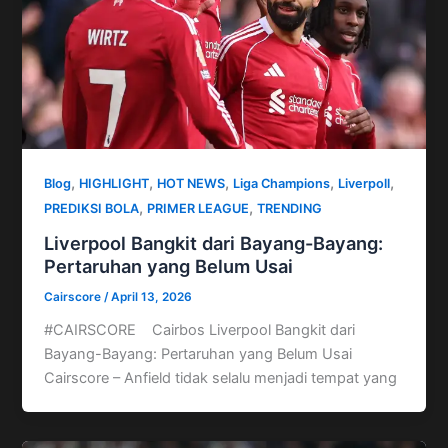
,
,
,
,
,
Blog
HIGHLIGHT
HOT NEWS
Liga Champions
Liverpoll
,
,
PREDIKSI BOLA
PRIMER LEAGUE
TRENDING
Liverpool Bangkit dari Bayang-Bayang:
Pertaruhan yang Belum Usai
Cairscore
/
April 13, 2026
#CAIRSCORE Cairbos Liverpool Bangkit dari
Bayang-Bayang: Pertaruhan yang Belum Usai
Cairscore – Anfield tidak selalu menjadi tempat yang