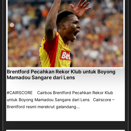
Brentford Pecahkan Rekor Klub untuk Boyong
Mamadou Sangare dari Lens
#CAIRSCORE Cairbos Brentford Pecahkan Rekor Klub
untuk Boyong Mamadou Sangare dari Lens Cairscore –
Brentford resmi merekrut gelandang…