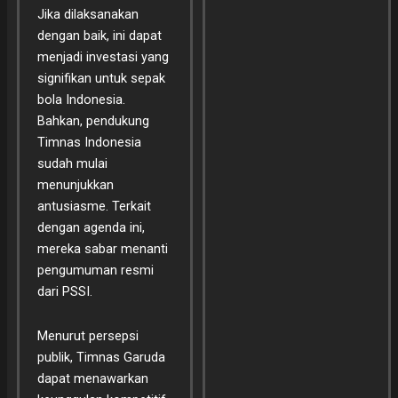
Jika dilaksanakan
dengan baik, ini dapat
menjadi investasi yang
signifikan untuk sepak
bola Indonesia.
Bahkan, pendukung
Timnas Indonesia
sudah mulai
menunjukkan
antusiasme. Terkait
dengan agenda ini,
mereka sabar menanti
pengumuman resmi
dari PSSI.
Menurut persepsi
publik, Timnas Garuda
dapat menawarkan