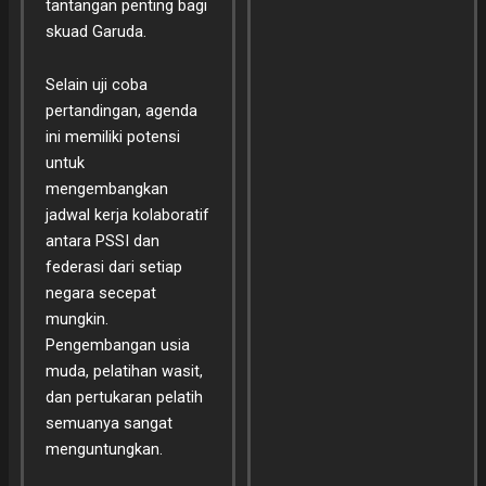
tantangan penting bagi
skuad Garuda.
Selain uji coba
pertandingan, agenda
ini memiliki potensi
untuk
mengembangkan
jadwal kerja kolaboratif
antara PSSI dan
federasi dari setiap
negara secepat
mungkin.
Pengembangan usia
muda, pelatihan wasit,
dan pertukaran pelatih
semuanya sangat
menguntungkan.