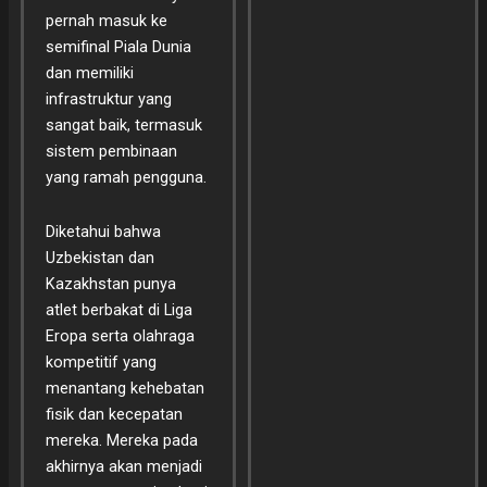
pernah masuk ke
semifinal Piala Dunia
dan memiliki
infrastruktur yang
sangat baik, termasuk
sistem pembinaan
yang ramah pengguna.
Diketahui bahwa
Uzbekistan dan
Kazakhstan punya
atlet berbakat di Liga
Eropa serta olahraga
kompetitif yang
menantang kehebatan
fisik dan kecepatan
mereka. Mereka pada
akhirnya akan menjadi