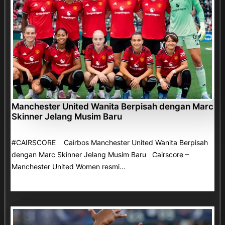
Manchester United Wanita Berpisah dengan Marc
Skinner Jelang Musim Baru
#CAIRSCORE Cairbos Manchester United Wanita Berpisah
dengan Marc Skinner Jelang Musim Baru Cairscore –
Manchester United Women resmi…