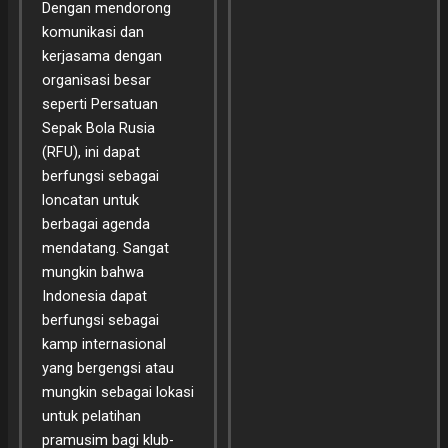
Dengan mendorong
komunikasi dan
kerjasama dengan
organisasi besar
seperti Persatuan
Sepak Bola Rusia
(RFU), ini dapat
berfungsi sebagai
loncatan untuk
berbagai agenda
mendatang. Sangat
mungkin bahwa
Indonesia dapat
berfungsi sebagai
kamp internasional
yang bergengsi atau
mungkin sebagai lokasi
untuk pelatihan
pramusim bagi klub-