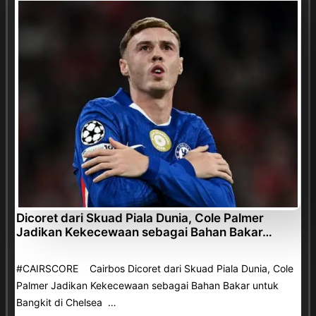
Dicoret dari Skuad Piala Dunia, Cole Palmer
Jadikan Kekecewaan sebagai Bahan Bakar…
#CAIRSCORE Cairbos Dicoret dari Skuad Piala Dunia, Cole
Palmer Jadikan Kekecewaan sebagai Bahan Bakar untuk
Bangkit di Chelsea …