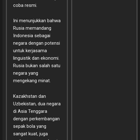
coba resmi.
Ini menunjukkan bahwa
Rusia memandang
Indonesia sebagai
negara dengan potensi
untuk kerjasama
linguistik dan ekonomi.
Rusia bukan salah satu
negara yang
mengekang minat.
Kazakhstan dan
Uzbekistan, dua negara
di Asia Tenggara
dengan perkembangan
sepak bola yang
sangat kuat, juga