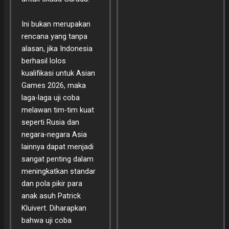
Ini bukan merupakan
rencana yang tanpa
alasan, jika Indonesia
berhasil lolos
kualifikasi untuk Asian
Games 2026, maka
laga-laga uji coba
melawan tim-tim kuat
seperti Rusia dan
negara-negara Asia
lainnya dapat menjadi
sangat penting dalam
meningkatkan standar
dan pola pikir para
anak asuh Patrick
Kluivert. Diharapkan
bahwa uji coba