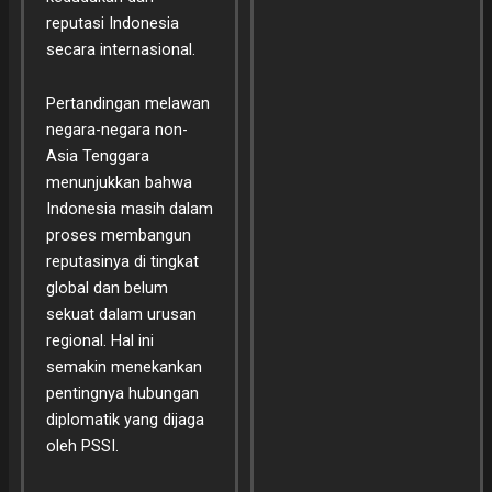
reputasi Indonesia
secara internasional.
Pertandingan melawan
negara-negara non-
Asia Tenggara
menunjukkan bahwa
Indonesia masih dalam
proses membangun
reputasinya di tingkat
global dan belum
sekuat dalam urusan
regional. Hal ini
semakin menekankan
pentingnya hubungan
diplomatik yang dijaga
oleh PSSI.