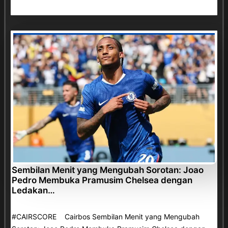
Sembilan Menit yang Mengubah Sorotan: Joao
Pedro Membuka Pramusim Chelsea dengan
Ledakan…
#CAIRSCORE Cairbos Sembilan Menit yang Mengubah