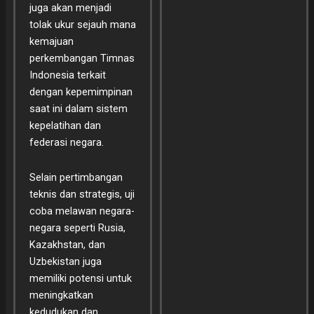
juga akan menjadi
tolak ukur sejauh mana
kemajuan
perkembangan Timnas
Indonesia terkait
dengan kepemimpinan
saat ini dalam sistem
kepelatihan dan
federasi negara.
Selain pertimbangan
teknis dan strategis, uji
coba melawan negara-
negara seperti Rusia,
Kazakhstan, dan
Uzbekistan juga
memiliki potensi untuk
meningkatkan
kedudukan dan