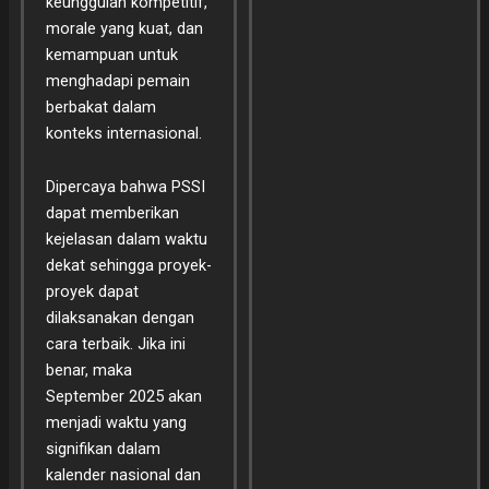
keunggulan kompetitif,
morale yang kuat, dan
kemampuan untuk
menghadapi pemain
berbakat dalam
konteks internasional.
Dipercaya bahwa PSSI
dapat memberikan
kejelasan dalam waktu
dekat sehingga proyek-
proyek dapat
dilaksanakan dengan
cara terbaik. Jika ini
benar, maka
September 2025 akan
menjadi waktu yang
signifikan dalam
kalender nasional dan