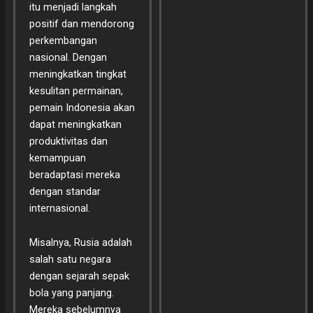
itu menjadi langkah
positif dan mendorong
perkembangan
nasional. Dengan
meningkatkan tingkat
kesulitan permainan,
pemain Indonesia akan
dapat meningkatkan
produktivitas dan
kemampuan
beradaptasi mereka
dengan standar
internasional.
Misalnya, Rusia adalah
salah satu negara
dengan sejarah sepak
bola yang panjang.
Mereka sebelumnya