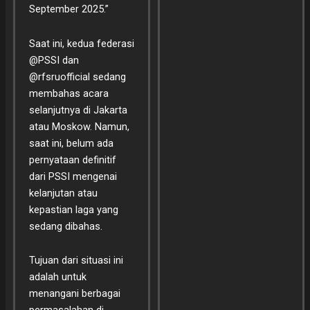
September 2025.”
Saat ini, kedua federasi
@PSSI dan
@rfsruofficial sedang
membahas acara
selanjutnya di Jakarta
atau Moskow. Namun,
saat ini, belum ada
pernyataan definitif
dari PSSI mengenai
kelanjutan atau
kepastian laga yang
sedang dibahas.
Tujuan dari situasi ini
adalah untuk
menangani berbagai