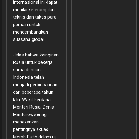
internasional ini dapat
menilai keterampilan
teknis dan taktis para
pemain untuk
mengembangkan
suasana global.
Jelas bahwa keinginan
Rusia untuk bekerja
sama dengan
Indonesia telah
menjadi perbincangan
dari beberapa tahun
lalu. Wakil Perdana
Menteri Rusia, Denis
Manturov, sering
menekankan
pentingnya skuad
Merah Putih dalam uji