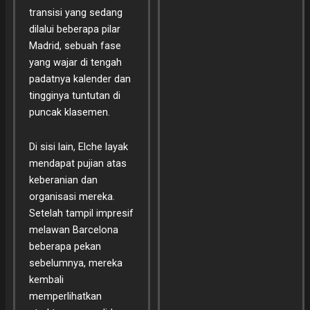
transisi yang sedang
dilalui beberapa pilar
Madrid, sebuah fase
yang wajar di tengah
padatnya kalender dan
tingginya tuntutan di
puncak klasemen.
Di sisi lain, Elche layak
mendapat pujian atas
keberanian dan
organisasi mereka.
Setelah tampil impresif
melawan Barcelona
beberapa pekan
sebelumnya, mereka
kembali
memperlihatkan