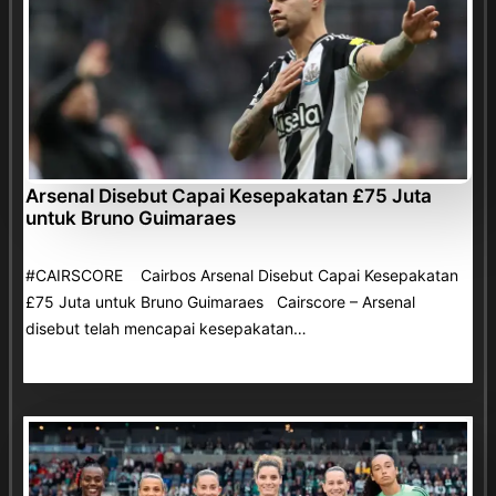
Arsenal Disebut Capai Kesepakatan £75 Juta
untuk Bruno Guimaraes
#CAIRSCORE Cairbos Arsenal Disebut Capai Kesepakatan
£75 Juta untuk Bruno Guimaraes Cairscore – Arsenal
disebut telah mencapai kesepakatan…