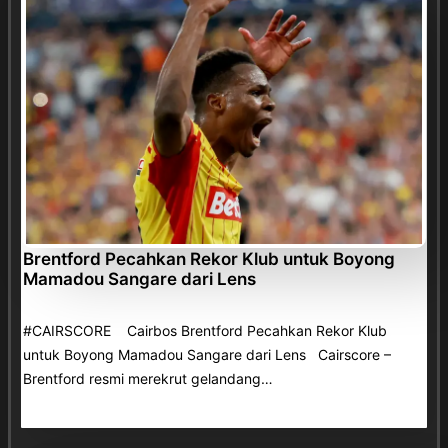
Brentford Pecahkan Rekor Klub untuk Boyong
Mamadou Sangare dari Lens
#CAIRSCORE Cairbos Brentford Pecahkan Rekor Klub
untuk Boyong Mamadou Sangare dari Lens Cairscore –
Brentford resmi merekrut gelandang…