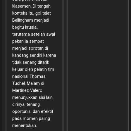
klasemen. Di tengah
konteks itu, gol telat
Bellingham menjadi
begitu krusial,
terutama setelah awal
pekan ia sempat
menjadi sorotan di
kandang sendiri karena
tidak senang ditarik
keluar oleh pelatih tim
nasional Thomas
Tuchel. Malam di
Martinez Valero
menunjukkan sisi lain
dirinya: tenang,
oportunis, dan efektif
pada momen paling
menentukan.