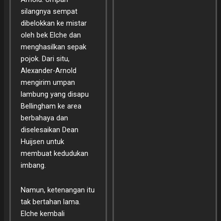
silangnya sempat
dibelokkan ke mistar
oleh bek Elche dan
menghasilkan sepak
pojok. Dari situ,
Alexander-Arnold
mengirim umpan
lambung yang disapu
Bellingham ke area
berbahaya dan
diselesaikan Dean
Huijsen untuk
membuat kedudukan
imbang.
Namun, ketenangan itu
tak bertahan lama.
Elche kembali