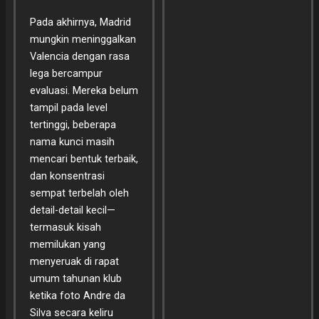
Pada akhirnya, Madrid
mungkin meninggalkan
Valencia dengan rasa
lega bercampur
evaluasi. Mereka belum
tampil pada level
tertinggi, beberapa
nama kunci masih
mencari bentuk terbaik,
dan konsentrasi
sempat terbelah oleh
detail-detail kecil—
termasuk kisah
memilukan yang
menyeruak di rapat
umum tahunan klub
ketika foto Andre da
Silva secara keliru