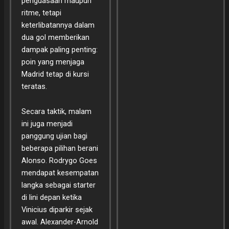
penguasaan maupun
ritme, tetapi
keterlibatannya dalam
dua gol memberikan
dampak paling penting:
poin yang menjaga
Madrid tetap di kursi
teratas.
Secara taktik, malam
ini juga menjadi
panggung ujian bagi
beberapa pilihan berani
Alonso. Rodrygo Goes
mendapat kesempatan
langka sebagai starter
di lini depan ketika
Vinicius diparkir sejak
awal. Alexander-Arnold