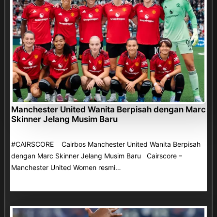
Manchester United Wanita Berpisah dengan Marc
Skinner Jelang Musim Baru
#CAIRSCORE Cairbos Manchester United Wanita Berpisah
dengan Marc Skinner Jelang Musim Baru Cairscore –
Manchester United Women resmi…