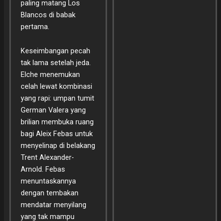
paling matang Los
Blancos di babak
pertama.
Keseimbangan pecah
tak lama setelah jeda.
Elche menemukan
celah lewat kombinasi
yang rapi: umpan tumit
German Valera yang
brilian membuka ruang
bagi Aleix Febas untuk
menyelinap di belakang
Trent Alexander-
Arnold. Febas
menuntaskannya
dengan tembakan
mendatar menyilang
yang tak mampu