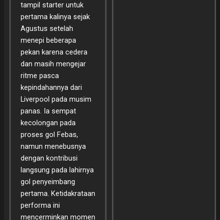
tampil starter untuk
pertama kalinya sejak
Agustus setelah
menepi beberapa
pekan karena cedera
dan masih mengejar
ritme pasca
kepindahannya dari
Liverpool pada musim
panas. Ia sempat
kecolongan pada
proses gol Febas,
namun menebusnya
dengan kontribusi
langsung pada lahirnya
gol penyeimbang
pertama. Ketidakrataan
performa ini
mencerminkan momen