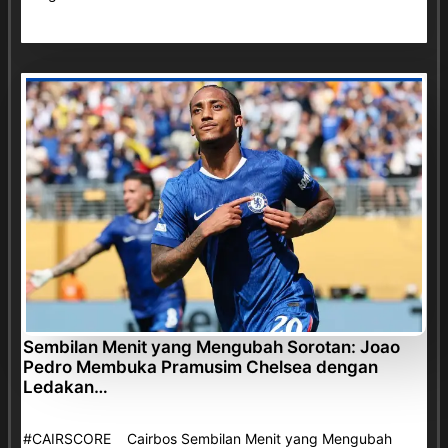
Sembilan Menit yang Mengubah Sorotan: Joao
Pedro Membuka Pramusim Chelsea dengan
Ledakan…
#CAIRSCORE Cairbos Sembilan Menit yang Mengubah