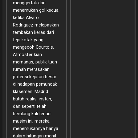
menggertak dan
menemukan gol kedua
ketika Alvaro
Rodriguez melepaskan
tembakan keras dari
tepi kotak yang
mengecoh Courtois.
Atmosfer kian
memanas, publik tuan
rumah merasakan
potensi kejutan besar
di hadapan pemuncak
klasemen. Madrid
butuh reaksi instan,
dan seperti telah
berulang kali terjadi
musim ini, mereka
menemukannya hanya
dalam hitungan menit.