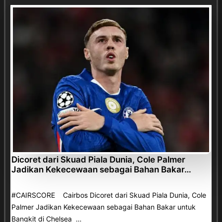
Dicoret dari Skuad Piala Dunia, Cole Palmer
Jadikan Kekecewaan sebagai Bahan Bakar…
#CAIRSCORE Cairbos Dicoret dari Skuad Piala Dunia, Cole
Palmer Jadikan Kekecewaan sebagai Bahan Bakar untuk
Bangkit di Chelsea …