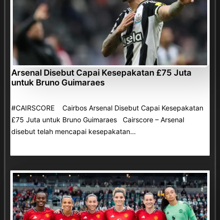
Arsenal Disebut Capai Kesepakatan £75 Juta
untuk Bruno Guimaraes
#CAIRSCORE Cairbos Arsenal Disebut Capai Kesepakatan
£75 Juta untuk Bruno Guimaraes Cairscore – Arsenal
disebut telah mencapai kesepakatan…