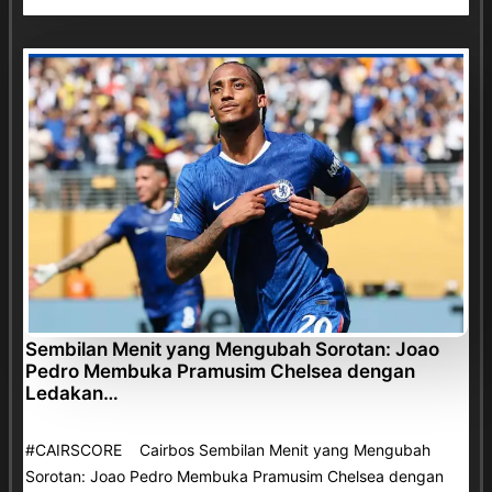
Sembilan Menit yang Mengubah Sorotan: Joao
Pedro Membuka Pramusim Chelsea dengan
Ledakan…
#CAIRSCORE Cairbos Sembilan Menit yang Mengubah
Sorotan: Joao Pedro Membuka Pramusim Chelsea dengan