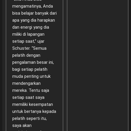
mengamatinya, Anda
bisa belajar banyak dari
apa yang dia harapkan
dan energi yang dia
miliki di lapangan
setiap saat,” ujar
Schuster. “Semua
pelatih dengan
pengalaman besar ini,
bagi setiap pelatih
muda penting untuk
mendengarkan
mereka. Tentu saja
setiap saat saya
memiliki kesempatan
untuk bertanya kepada
pelatih seperti itu,
saya akan