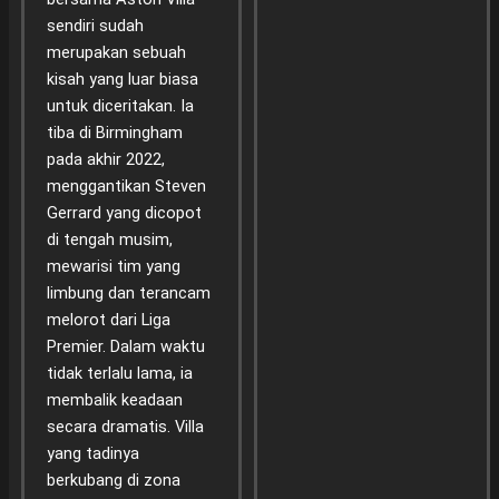
sendiri sudah
merupakan sebuah
kisah yang luar biasa
untuk diceritakan. Ia
tiba di Birmingham
pada akhir 2022,
menggantikan Steven
Gerrard yang dicopot
di tengah musim,
mewarisi tim yang
limbung dan terancam
melorot dari Liga
Premier. Dalam waktu
tidak terlalu lama, ia
membalik keadaan
secara dramatis. Villa
yang tadinya
berkubang di zona