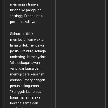
memimpin timnya
hingga ke panggung
tertinggi Eropa untuk
pertama kalinya.
Schuster tidak
membutuhkan waktu
lama untuk mengakui
posisi Freiburg sebagai
underdog. Ia menyebut
Villa sebagai lawan
yang luar biasa dan
memuji cara kerja tim
asuhan Emery dengan
penuh kekaguman.
“Sungguh luar biasa
bagaimana mereka
bekerja sama dan