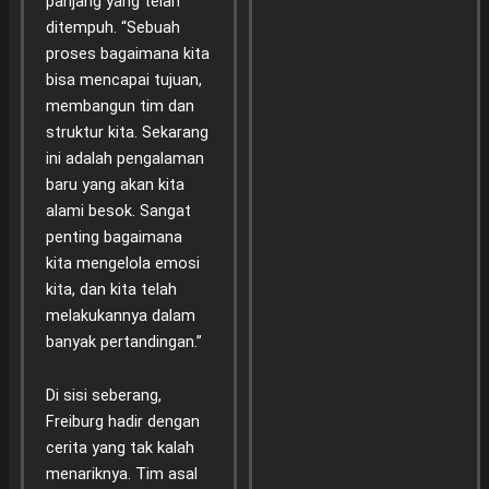
panjang yang telah
ditempuh. “Sebuah
proses bagaimana kita
bisa mencapai tujuan,
membangun tim dan
struktur kita. Sekarang
ini adalah pengalaman
baru yang akan kita
alami besok. Sangat
penting bagaimana
kita mengelola emosi
kita, dan kita telah
melakukannya dalam
banyak pertandingan.”
Di sisi seberang,
Freiburg hadir dengan
cerita yang tak kalah
menariknya. Tim asal