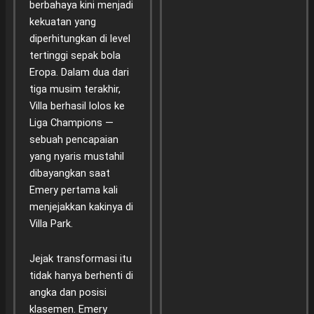
berbahaya kini menjadi
kekuatan yang
diperhitungkan di level
tertinggi sepak bola
Eropa. Dalam dua dari
tiga musim terakhir,
Villa berhasil lolos ke
Liga Champions —
sebuah pencapaian
yang nyaris mustahil
dibayangkan saat
Emery pertama kali
menjejakkan kakinya di
Villa Park.
Jejak transformasi itu
tidak hanya berhenti di
angka dan posisi
klasemen. Emery