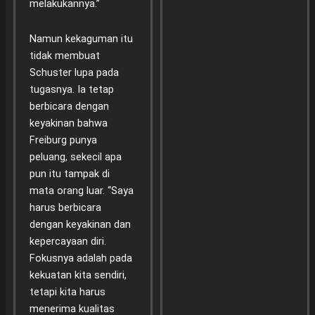
melakukannya.”
Namun kekaguman itu
tidak membuat
Schuster lupa pada
tugasnya. Ia tetap
berbicara dengan
keyakinan bahwa
Freiburg punya
peluang, sekecil apa
pun itu tampak di
mata orang luar. “Saya
harus berbicara
dengan keyakinan dan
kepercayaan diri.
Fokusnya adalah pada
kekuatan kita sendiri,
tetapi kita harus
menerima kualitas