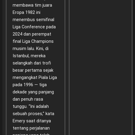
membawa tim juara
Eropa 1982 ini
menembus semifinal
Liga Conference pada
2024 dan perempat
final Liga Champions
musim lalu. Kini, di
Istanbul, mereka
selangkah dari trofi
besar pertama sejak
mengangkat Piala Liga
pada 1996 — tiga
dekade yang panjang
dan penuh rasa
tunggu. “Ini adalah
sebuah proses,” kata
Emery saat ditanya
tentang perjalanan