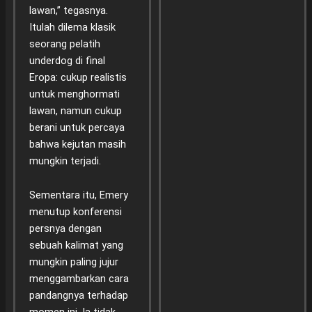
lawan,” tegasnya.
Itulah dilema klasik
seorang pelatih
underdog di final
Eropa: cukup realistis
untuk menghormati
lawan, namun cukup
berani untuk percaya
bahwa kejutan masih
mungkin terjadi.
Sementara itu, Emery
menutup konferensi
persnya dengan
sebuah kalimat yang
mungkin paling jujur
menggambarkan cara
pandangnya terhadap