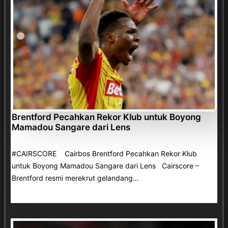
Brentford Pecahkan Rekor Klub untuk Boyong
Mamadou Sangare dari Lens
#CAIRSCORE Cairbos Brentford Pecahkan Rekor Klub
untuk Boyong Mamadou Sangare dari Lens Cairscore –
Brentford resmi merekrut gelandang…