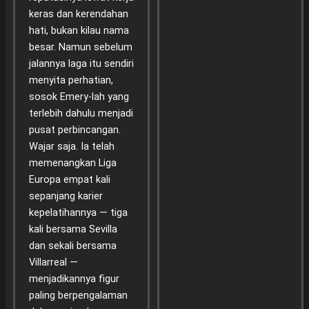
keras dan kerendahan
hati, bukan kilau nama
besar. Namun sebelum
jalannya laga itu sendiri
menyita perhatian,
sosok Emery-lah yang
terlebih dahulu menjadi
pusat perbincangan.
Wajar saja. Ia telah
memenangkan Liga
Europa empat kali
sepanjang karier
kepelatihannya — tiga
kali bersama Sevilla
dan sekali bersama
Villarreal —
menjadikannya figur
paling berpengalaman