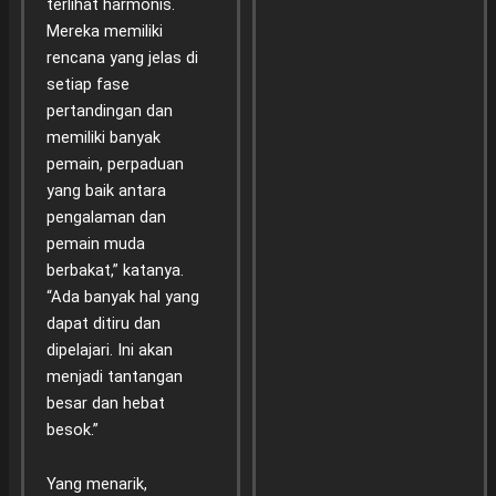
terlihat harmonis.
Mereka memiliki
rencana yang jelas di
setiap fase
pertandingan dan
memiliki banyak
pemain, perpaduan
yang baik antara
pengalaman dan
pemain muda
berbakat,” katanya.
“Ada banyak hal yang
dapat ditiru dan
dipelajari. Ini akan
menjadi tantangan
besar dan hebat
besok.”
Yang menarik,