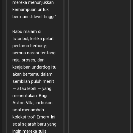
mereka menunjukkan
kemampuan untuk
bermain di level tinggi.”
Rabu malam di
Istanbul, ketika peluit
pertama berbunyi,
semua narasi tentang
raja, proses, dan
keajaiban underdog itu
akan bertemu dalam
sembilan puluh menit
— atau lebih — yang
menentukan. Bagi
Aston Villa, ini bukan
soal menambah
koleksi trofi Emery. Ini
soal sejarah baru yang
ingin mereka tulis