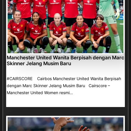
Manchester United Wanita Berpisah dengan Marc
Skinner Jelang Musim Baru
#CAIRSCORE Cairbos Manchester United Wanita Berpisah
dengan Marc Skinner Jelang Musim Baru Cairscore –
Manchester United Women resmi…