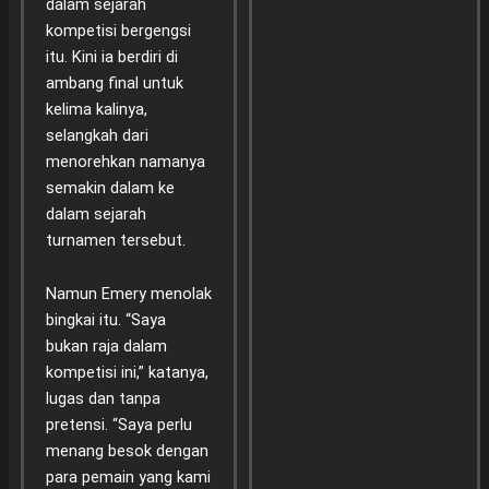
dalam sejarah
kompetisi bergengsi
itu. Kini ia berdiri di
ambang final untuk
kelima kalinya,
selangkah dari
menorehkan namanya
semakin dalam ke
dalam sejarah
turnamen tersebut.
Namun Emery menolak
bingkai itu. “Saya
bukan raja dalam
kompetisi ini,” katanya,
lugas dan tanpa
pretensi. “Saya perlu
menang besok dengan
para pemain yang kami