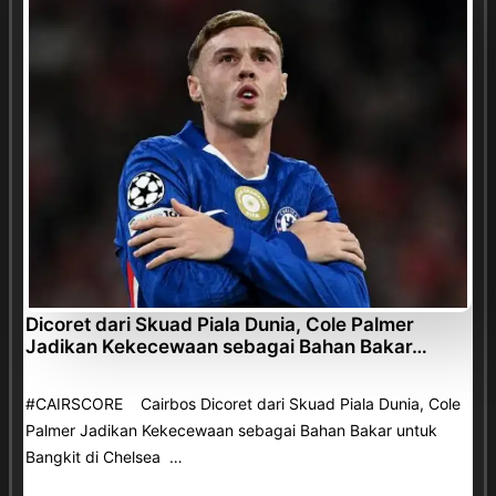
Dicoret dari Skuad Piala Dunia, Cole Palmer
Jadikan Kekecewaan sebagai Bahan Bakar…
#CAIRSCORE Cairbos Dicoret dari Skuad Piala Dunia, Cole
Palmer Jadikan Kekecewaan sebagai Bahan Bakar untuk
Bangkit di Chelsea …