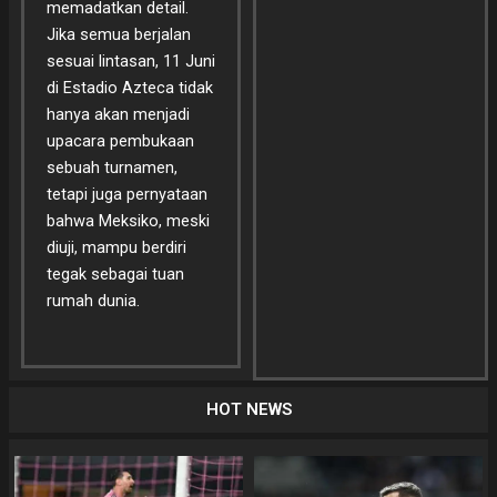
memadatkan detail.
Jika semua berjalan
sesuai lintasan, 11 Juni
di Estadio Azteca tidak
hanya akan menjadi
upacara pembukaan
sebuah turnamen,
tetapi juga pernyataan
bahwa Meksiko, meski
diuji, mampu berdiri
tegak sebagai tuan
rumah dunia.
HOT NEWS