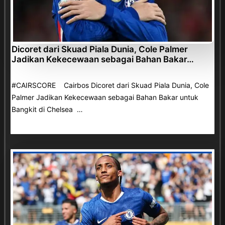
Dicoret dari Skuad Piala Dunia, Cole Palmer
Jadikan Kekecewaan sebagai Bahan Bakar…
#CAIRSCORE Cairbos Dicoret dari Skuad Piala Dunia, Cole
Palmer Jadikan Kekecewaan sebagai Bahan Bakar untuk
Bangkit di Chelsea …