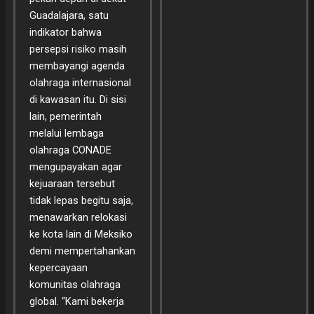
Guadalajara, satu
indikator bahwa
persepsi risiko masih
membayangi agenda
olahraga internasional
di kawasan itu. Di sisi
lain, pemerintah
melalui lembaga
olahraga CONADE
mengupayakan agar
kejuaraan tersebut
tidak lepas begitu saja,
menawarkan relokasi
ke kota lain di Meksiko
demi mempertahankan
kepercayaan
komunitas olahraga
global. “Kami bekerja