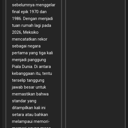
sebelumnya menggelar
final epik 1970 dan
1986. Dengan menjadi
tuan rumah lagi pada
2026, Meksiko
mencatatkan rekor
sebagai negara
pertama yang tiga kali
menjadi panggung
Piala Dunia. Di antara
kebanggaan itu, tentu
terselip tanggung
jawab besar untuk
memastikan bahwa
standar yang
ditampilkan kali ini
setara atau bahkan
melampaui memori-