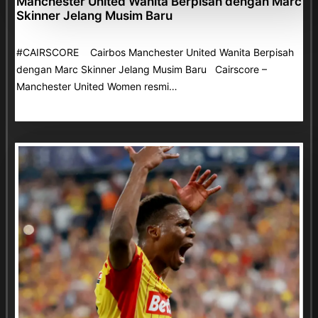
Manchester United Wanita Berpisah dengan Marc
Skinner Jelang Musim Baru
#CAIRSCORE Cairbos Manchester United Wanita Berpisah
dengan Marc Skinner Jelang Musim Baru Cairscore –
Manchester United Women resmi…