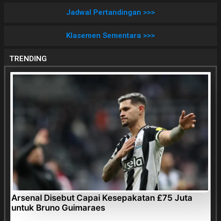
Jadwal Pertandingan >>>
Klasemen Sementara >>>
TRENDING
Arsenal Disebut Capai Kesepakatan £75 Juta
untuk Bruno Guimaraes