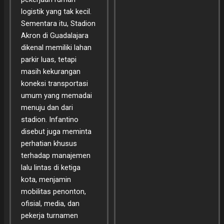
logistik yang tak kecil.
Sementara itu, Stadion
Akron di Guadalajara
dikenal memiliki lahan
parkir luas, tetapi
masih kekurangan
koneksi transportasi
umum yang memadai
menuju dan dari
stadion. Infantino
disebut juga meminta
perhatian khusus
terhadap manajemen
lalu lintas di ketiga
kota, menjamin
mobilitas penonton,
ofisial, media, dan
pekerja turnamen