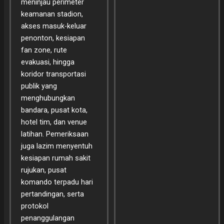
meninjau perimeter
keamanan stadion,
akses masuk-keluar
penonton, kesiapan
fan zone, rute
evakuasi, hingga
koridor transportasi
publik yang
menghubungkan
bandara, pusat kota,
hotel tim, dan venue
latihan. Pemeriksaan
juga lazim menyentuh
kesiapan rumah sakit
rujukan, pusat
komando terpadu hari
pertandingan, serta
protokol
penanggulangan