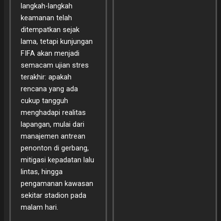
langkah-langkah
keamanan telah
ditempatkan sejak
lama, tetapi kunjungan
FIFA akan menjadi
semacam ujian stres
terakhir: apakah
rencana yang ada
cukup tangguh
menghadapi realitas
lapangan, mulai dari
manajemen antrean
penonton di gerbang,
mitigasi kepadatan lalu
lintas, hingga
pengamanan kawasan
sekitar stadion pada
malam hari.