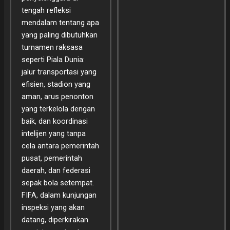
tengah refleksi
mendalam tentang apa
yang paling dibutuhkan
turnamen raksasa
seperti Piala Dunia:
jalur transportasi yang
efisien, stadion yang
aman, arus penonton
yang terkelola dengan
baik, dan koordinasi
intelijen yang tanpa
cela antara pemerintah
pusat, pemerintah
daerah, dan federasi
sepak bola setempat.
FIFA, dalam kunjungan
inspeksi yang akan
datang, diperkirakan