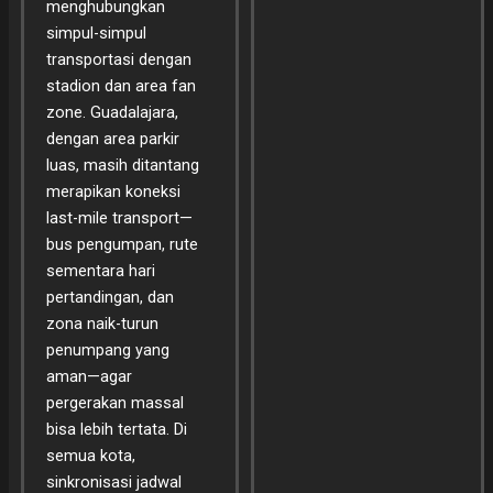
menghubungkan
simpul-simpul
transportasi dengan
stadion dan area fan
zone. Guadalajara,
dengan area parkir
luas, masih ditantang
merapikan koneksi
last-mile transport—
bus pengumpan, rute
sementara hari
pertandingan, dan
zona naik-turun
penumpang yang
aman—agar
pergerakan massal
bisa lebih tertata. Di
semua kota,
sinkronisasi jadwal