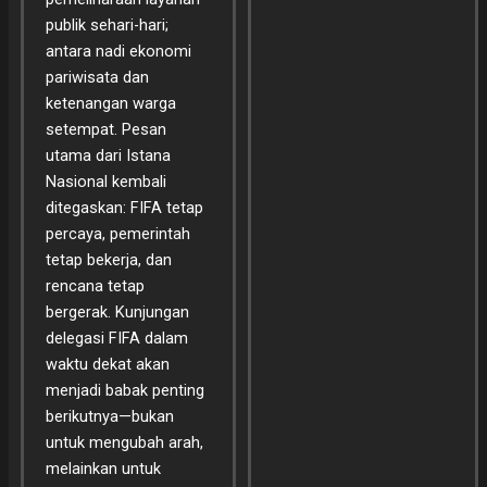
publik sehari-hari;
antara nadi ekonomi
pariwisata dan
ketenangan warga
setempat. Pesan
utama dari Istana
Nasional kembali
ditegaskan: FIFA tetap
percaya, pemerintah
tetap bekerja, dan
rencana tetap
bergerak. Kunjungan
delegasi FIFA dalam
waktu dekat akan
menjadi babak penting
berikutnya—bukan
untuk mengubah arah,
melainkan untuk