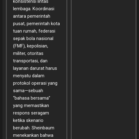
konsistensi lintas
lembaga. Koordinasi
antara pemerintah
pusat, pemerintah kota
tuan rumah, federasi
sepak bola nasional
(FMF), kepolisian,
militer, otoritas
transportasi, dan
layanan darurat harus
menyatu dalam
protokol operasi yang
sama—sebuah
“bahasa bersama”
yang memastikan
respons seragam
ketika skenario
berubah. Sheinbaum
menekankan bahwa