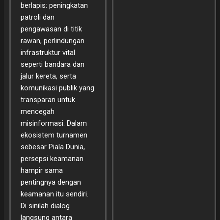
berlapis: peningkatan
patroli dan
pengawasan di titik
rawan, perlindungan
infrastruktur vital
seperti bandara dan
jalur kereta, serta
komunikasi publik yang
transparan untuk
mencegah
misinformasi. Dalam
ekosistem turnamen
sebesar Piala Dunia,
persepsi keamanan
hampir sama
pentingnya dengan
keamanan itu sendiri.
Di sinilah dialog
langsung antara