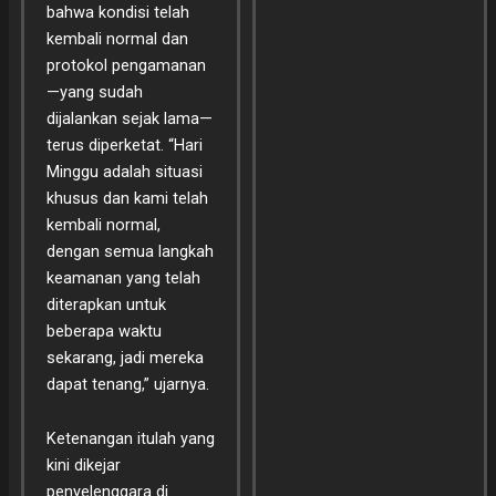
bahwa kondisi telah
kembali normal dan
protokol pengamanan
—yang sudah
dijalankan sejak lama—
terus diperketat. “Hari
Minggu adalah situasi
khusus dan kami telah
kembali normal,
dengan semua langkah
keamanan yang telah
diterapkan untuk
beberapa waktu
sekarang, jadi mereka
dapat tenang,” ujarnya.
Ketenangan itulah yang
kini dikejar
penyelenggara di