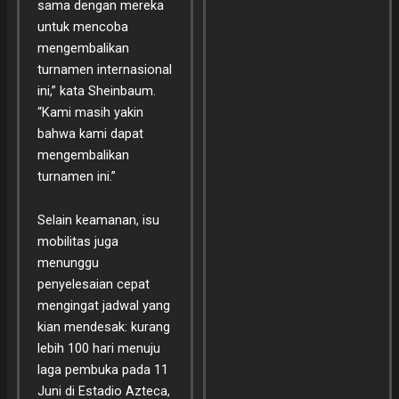
sama dengan mereka
untuk mencoba
mengembalikan
turnamen internasional
ini,” kata Sheinbaum.
“Kami masih yakin
bahwa kami dapat
mengembalikan
turnamen ini.”
Selain keamanan, isu
mobilitas juga
menunggu
penyelesaian cepat
mengingat jadwal yang
kian mendesak: kurang
lebih 100 hari menuju
laga pembuka pada 11
Juni di Estadio Azteca,