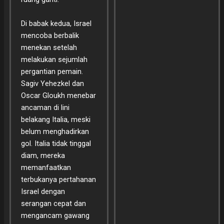
Di babak kedua, Israel
mencoba berbalik
menekan setelah
melakukan sejumlah
pergantian pemain.
Sagiv Yehezkel dan
Oscar Gloukh menebar
ancaman di lini
belakang Italia, meski
belum menghadirkan
gol. Italia tidak tinggal
diam, mereka
memanfaatkan
terbukanya pertahanan
Israel dengan
serangan cepat dan
mengancam gawang