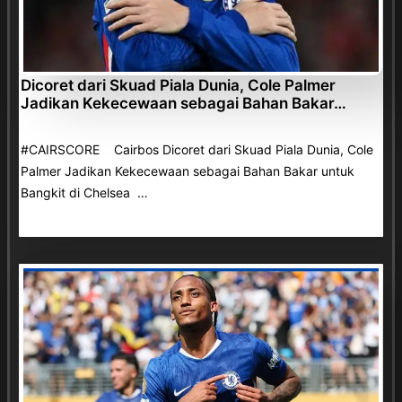
Dicoret dari Skuad Piala Dunia, Cole Palmer
Jadikan Kekecewaan sebagai Bahan Bakar…
#CAIRSCORE Cairbos Dicoret dari Skuad Piala Dunia, Cole
Palmer Jadikan Kekecewaan sebagai Bahan Bakar untuk
Bangkit di Chelsea …