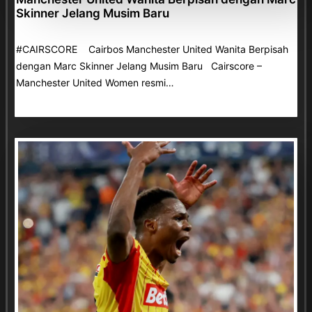
Skinner Jelang Musim Baru
#CAIRSCORE Cairbos Manchester United Wanita Berpisah
dengan Marc Skinner Jelang Musim Baru Cairscore –
Manchester United Women resmi…