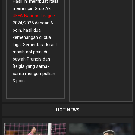
Hasil ini membuat Italia
memimpin Grup A2
UEFA Nations League
2024/2025 dengan 6
poin, hasil dua
kemenangan di dua
laga. Sementara Israel
masih nol poin, di
bawah Prancis dan
Belgia yang sama-
sama mengumpulkan
3 poin.
HOT NEWS