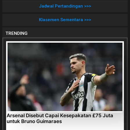
Jadwal Pertandingan >>>
Klasemen Sementara >>>
TRENDING
Arsenal Disebut Capai Kesepakatan £75 Juta
untuk Bruno Guimaraes