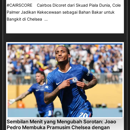
#CAIRSCORE Cairbos Dicoret dari Skuad Piala Dunia, Cole
Palmer Jadikan Kekecewaan sebagai Bahan Bakar untuk
Bangkit di Chelsea …
Sembilan Menit yang Mengubah Sorotan: Joao
Pedro Membuka Pramusim Chelsea dengan