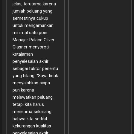
jelas, terutama karena
jumlah peluang yang
semestinya cukup
untuk mengamankan
minimal satu poin.
Manajer Palace Oliver
Glasner menyoroti
ketajaman
penyelesaian akhir
sebagai faktor penentu
yang hilang. “Saya tidak
menyalahkan siapa
pun karena
melewatkan peluang,
tetapi kita harus
menerima sekarang
bahwa kita sedikit
kekurangan kualitas
penyelesaian akhir