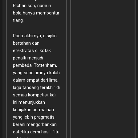
Richarlison, namun
bola hanya membentur
tiang.
Pada akhirnya, disiplin
bertahan dan
efektivitas di kotak
penalti menjadi
pembeda. Tottenham,
yang sebelumnya kalah
dalam empat dari lima
laga tandang terakhir di
semua kompetisi, kali
ini menunjukkan
kebijakan permainan
yang lebih pragmatis:
berani mengorbankan
estetika demi hasil. “Itu