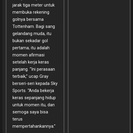
jarak tiga meter untuk
membuka rekening
golnya bersama
Tottenham. Bagi sang
gelandang muda, itu
bukan sekadar gol
pertama; itu adalah
momen afirmasi
setelah kerja keras
panjang. “Ini perasaan
terbaik,” ucap Gray
berseri-seri kepada Sky
Sports. “Anda bekerja
keras sepanjang hidup
untuk momen itu, dan
semoga saya bisa
terus
mempertahankannya.”