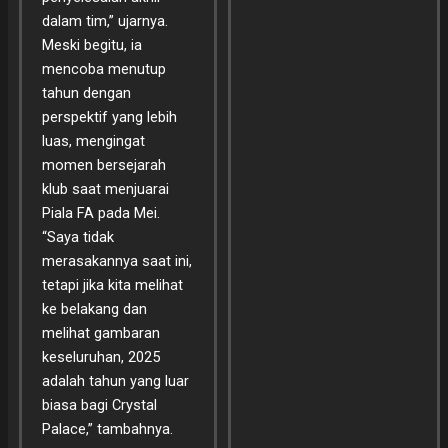
dalam tim,” ujarnya.
Meski begitu, ia
mencoba menutup
tahun dengan
perspektif yang lebih
luas, mengingat
momen bersejarah
klub saat menjuarai
Piala FA pada Mei.
“Saya tidak
merasakannya saat ini,
tetapi jika kita melihat
ke belakang dan
melihat gambaran
keseluruhan, 2025
adalah tahun yang luar
biasa bagi Crystal
Palace,” tambahnya.