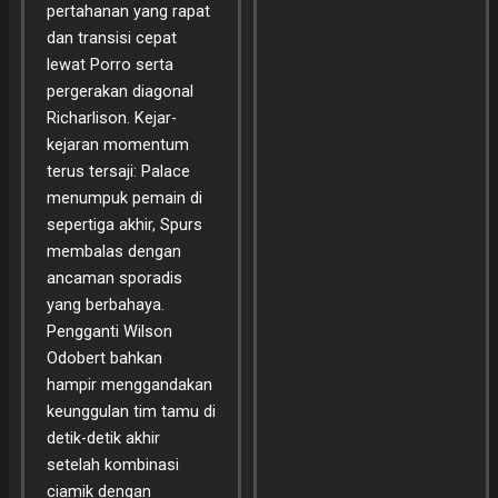
pertahanan yang rapat
dan transisi cepat
lewat Porro serta
pergerakan diagonal
Richarlison. Kejar-
kejaran momentum
terus tersaji: Palace
menumpuk pemain di
sepertiga akhir, Spurs
membalas dengan
ancaman sporadis
yang berbahaya.
Pengganti Wilson
Odobert bahkan
hampir menggandakan
keunggulan tim tamu di
detik-detik akhir
setelah kombinasi
ciamik dengan