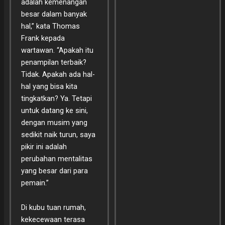
adalah kemenangan
besar dalam banyak
hal,” kata Thomas
Frank kepada
wartawan. “Apakah itu
penampilan terbaik?
Tidak. Apakah ada hal-
hal yang bisa kita
tingkatkan? Ya. Tetapi
untuk datang ke sini,
dengan musim yang
sedikit naik turun, saya
pikir ini adalah
perubahan mentalitas
yang besar dari para
pemain.”
Di kubu tuan rumah,
kekecewaan terasa