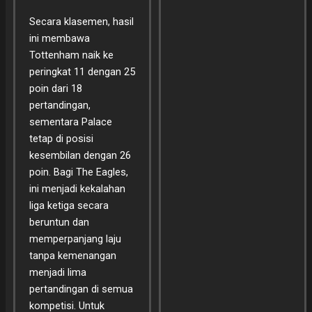
Secara klasemen, hasil
ini membawa
Tottenham naik ke
peringkat 11 dengan 25
poin dari 18
pertandingan,
sementara Palace
tetap di posisi
kesembilan dengan 26
poin. Bagi The Eagles,
ini menjadi kekalahan
liga ketiga secara
beruntun dan
memperpanjang laju
tanpa kemenangan
menjadi lima
pertandingan di semua
kompetisi. Untuk