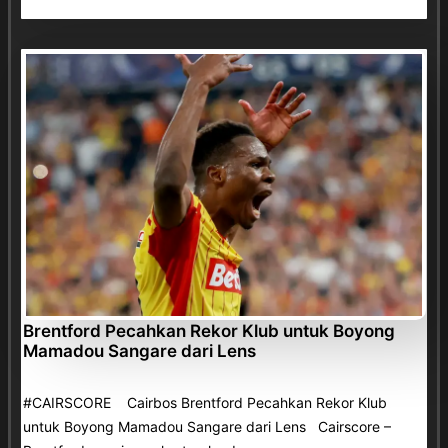
Brentford Pecahkan Rekor Klub untuk Boyong
Mamadou Sangare dari Lens
#CAIRSCORE Cairbos Brentford Pecahkan Rekor Klub
untuk Boyong Mamadou Sangare dari Lens Cairscore –