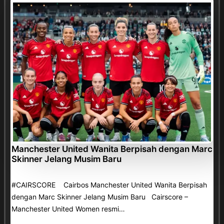
Manchester United Wanita Berpisah dengan Marc
Skinner Jelang Musim Baru
#CAIRSCORE Cairbos Manchester United Wanita Berpisah
dengan Marc Skinner Jelang Musim Baru Cairscore –
Manchester United Women resmi…