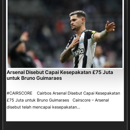
Arsenal Disebut Capai Kesepakatan £75 Juta
untuk Bruno Guimaraes
#CAIRSCORE Cairbos Arsenal Disebut Capai Kesepakatan
£75 Juta untuk Bruno Guimaraes Cairscore – Arsenal
disebut telah mencapai kesepakatan…