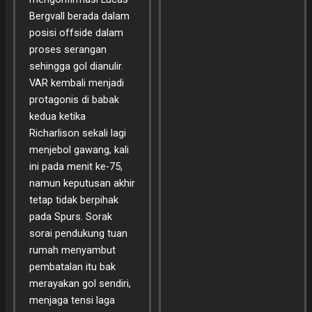
Bergvall berada dalam
posisi offside dalam
proses serangan
sehingga gol dianulir.
VAR kembali menjadi
protagonis di babak
kedua ketika
Richarlison sekali lagi
menjebol gawang, kali
ini pada menit ke-75,
namun keputusan akhir
tetap tidak berpihak
pada Spurs. Sorak
sorai pendukung tuan
rumah menyambut
pembatalan itu bak
merayakan gol sendiri,
menjaga tensi laga