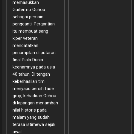
memasukkan
Guillermo Ochoa
sebagai pemain
pengganti. Pergantian
itu membuat sang
kiper veteran
mencatatkan
penampilan di putaran
final Piala Dunia
keenamnya pada usia
40 tahun. Di tengah
keberhasilan tim
menyapu bersih fase
grup, kehadiran Ochoa
di lapangan menambah
nilai historis pada
malam yang sudah
terasa istimewa sejak
awal.