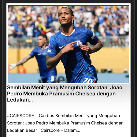
Sembilan Menit yang Mengubah Sorotan: Joao
Pedro Membuka Pramusim Chelsea dengan
Ledakan…
#CAIRSCORE Cairbos Sembilan Menit yang Mengubah
Sorotan: Joao Pedro Membuka Pramusim Chelsea dengan
Ledakan Besar Cairscore – Dalam…