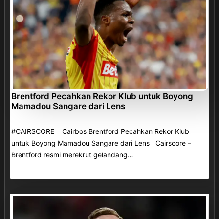
Brentford Pecahkan Rekor Klub untuk Boyong
Mamadou Sangare dari Lens
#CAIRSCORE Cairbos Brentford Pecahkan Rekor Klub
untuk Boyong Mamadou Sangare dari Lens Cairscore –
Brentford resmi merekrut gelandang…