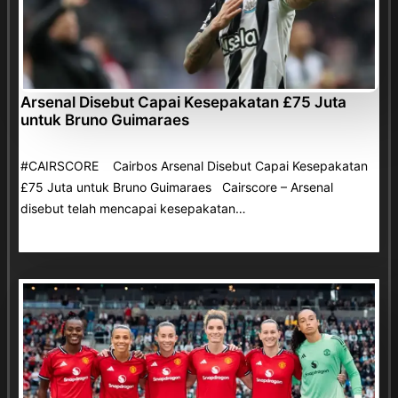
Arsenal Disebut Capai Kesepakatan £75 Juta
untuk Bruno Guimaraes
#CAIRSCORE Cairbos Arsenal Disebut Capai Kesepakatan
£75 Juta untuk Bruno Guimaraes Cairscore – Arsenal
disebut telah mencapai kesepakatan…