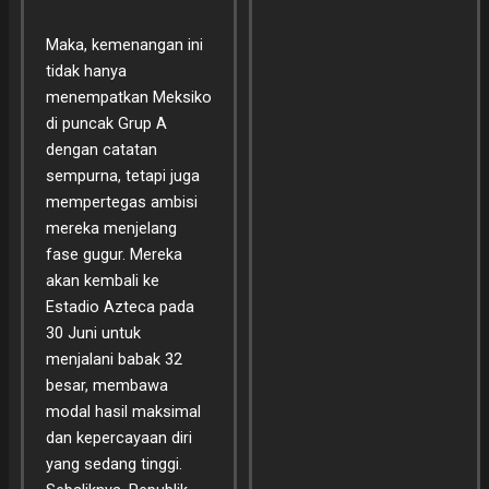
Maka, kemenangan ini
tidak hanya
menempatkan Meksiko
di puncak Grup A
dengan catatan
sempurna, tetapi juga
mempertegas ambisi
mereka menjelang
fase gugur. Mereka
akan kembali ke
Estadio Azteca pada
30 Juni untuk
menjalani babak 32
besar, membawa
modal hasil maksimal
dan kepercayaan diri
yang sedang tinggi.