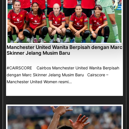
Manchester United Wanita Berpisah dengan Marc
Skinner Jelang Musim Baru
#CAIRSCORE Cairbos Manchester United Wanita Berpisah
dengan Marc Skinner Jelang Musim Baru Cairscore –
Manchester United Women resmi…