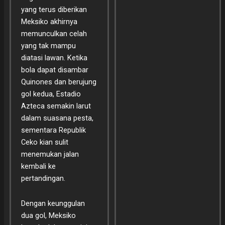
yang terus diberikan
Meksiko akhirnya
memunculkan celah
yang tak mampu
diatasi lawan. Ketika
bola dapat disambar
Quinones dan berujung
gol kedua, Estadio
Azteca semakin larut
dalam suasana pesta,
sementara Republik
Ceko kian sulit
menemukan jalan
kembali ke
pertandingan.
Dengan keunggulan
dua gol, Meksiko