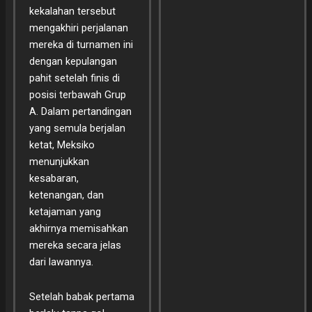
kekalahan tersebut
mengakhiri perjalanan
mereka di turnamen ini
dengan kepulangan
pahit setelah finis di
posisi terbawah Grup
A. Dalam pertandingan
yang semula berjalan
ketat, Meksiko
menunjukkan
kesabaran,
ketenangan, dan
ketajaman yang
akhirnya memisahkan
mereka secara jelas
dari lawannya.
Setelah babak pertama