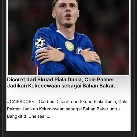
Dicoret dari Skuad Piala Dunia, Cole Palmer
Jadikan Kekecewaan sebagai Bahan Bakar…
#CAIRSCORE Cairbos Dicoret dari Skuad Piala Dunia, Cole
Palmer Jadikan Kekecewaan sebagai Bahan Bakar untuk
Bangkit di Chelsea …