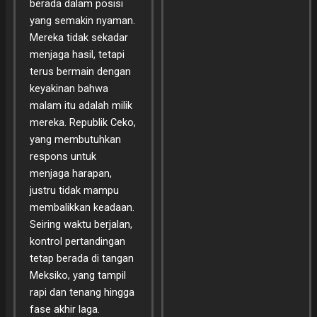
berada dalam posisi
yang semakin nyaman.
Mereka tidak sekadar
menjaga hasil, tetapi
terus bermain dengan
keyakinan bahwa
malam itu adalah milik
mereka. Republik Ceko,
yang membutuhkan
respons untuk
menjaga harapan,
justru tidak mampu
membalikkan keadaan.
Seiring waktu berjalan,
kontrol pertandingan
tetap berada di tangan
Meksiko, yang tampil
rapi dan tenang hingga
fase akhir laga.