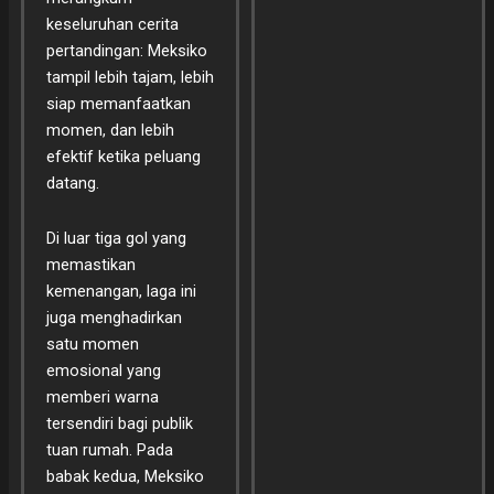
keseluruhan cerita
pertandingan: Meksiko
tampil lebih tajam, lebih
siap memanfaatkan
momen, dan lebih
efektif ketika peluang
datang.
Di luar tiga gol yang
memastikan
kemenangan, laga ini
juga menghadirkan
satu momen
emosional yang
memberi warna
tersendiri bagi publik
tuan rumah. Pada
babak kedua, Meksiko