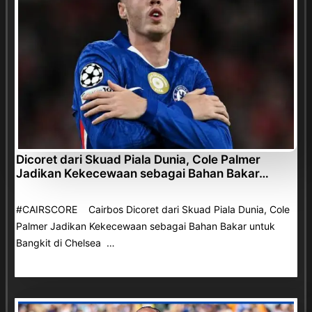
Dicoret dari Skuad Piala Dunia, Cole Palmer
Jadikan Kekecewaan sebagai Bahan Bakar…
#CAIRSCORE Cairbos Dicoret dari Skuad Piala Dunia, Cole
Palmer Jadikan Kekecewaan sebagai Bahan Bakar untuk
Bangkit di Chelsea …