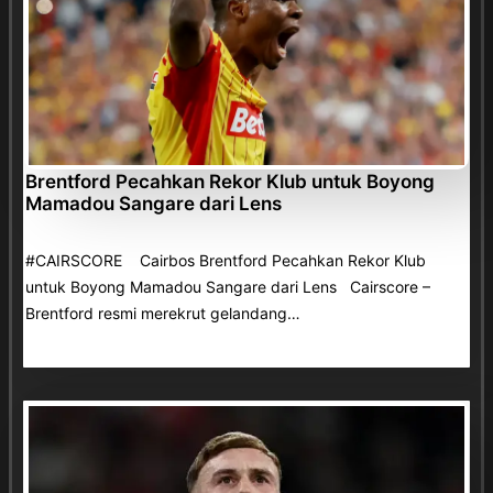
Brentford Pecahkan Rekor Klub untuk Boyong
Mamadou Sangare dari Lens
#CAIRSCORE Cairbos Brentford Pecahkan Rekor Klub
untuk Boyong Mamadou Sangare dari Lens Cairscore –
Brentford resmi merekrut gelandang…