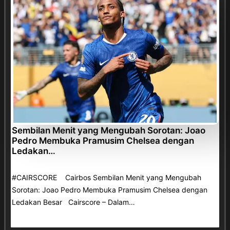
Sembilan Menit yang Mengubah Sorotan: Joao
Pedro Membuka Pramusim Chelsea dengan
Ledakan…
#CAIRSCORE Cairbos Sembilan Menit yang Mengubah
Sorotan: Joao Pedro Membuka Pramusim Chelsea dengan
Ledakan Besar Cairscore – Dalam…