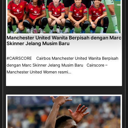
Manchester United Wanita Berpisah dengan Marc
Skinner Jelang Musim Baru
#CAIRSCORE Cairbos Manchester United Wanita Berpisah
dengan Marc Skinner Jelang Musim Baru Cairscore –
Manchester United Women resmi…