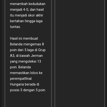
menambah kedudukan
menjadi 4-0, dan hasil
itu menjadi skor akhir
bertahan hingga laga
tuntas.
Hasil ini membuat
Belanda mengemas 8
poin dari 5 laga di Grup
A3, di bawah Jerman
yang mengoleksi 13
poin. Belanda
memastikan lolos ke
perempatfinal.
Hungaria berada di
posisi 3 dengan 5 poin.