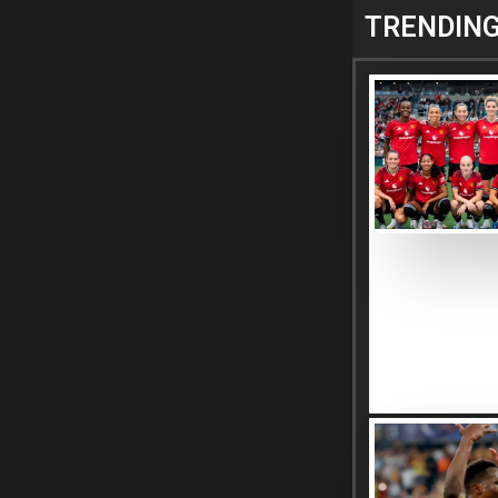
TRENDIN