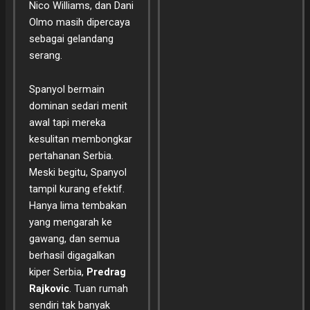
Nico Williams, dan Dani
Olmo masih dipercaya
sebagai gelandang
serang.
Spanyol bermain
dominan sedari menit
awal tapi mereka
kesulitan membongkar
pertahanan Serbia.
Meski begitu, Spanyol
tampil kurang efektif.
Hanya lima tembakan
yang mengarah ke
gawang, dan semua
berhasil digagalkan
kiper Serbia,
Predrag
Rajkovic
. Tuan rumah
sendiri tak banyak