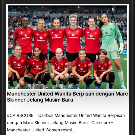
Manchester United Wanita Berpisah dengan Marc
Skinner Jelang Musim Baru
#CAIRSCORE Cairbos Manchester United Wanita Berpisah
dengan Marc Skinner Jelang Musim Baru Cairscore –
Manchester United Women resmi…