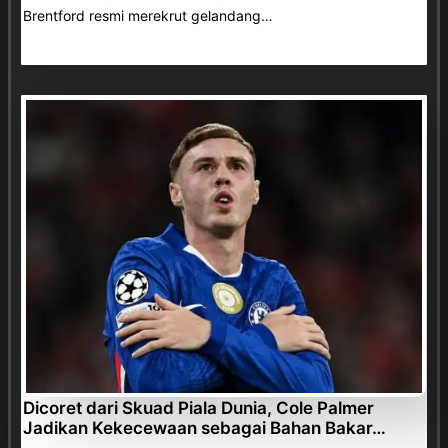
Brentford resmi merekrut gelandang…
Dicoret dari Skuad Piala Dunia, Cole Palmer
Jadikan Kekecewaan sebagai Bahan Bakar…