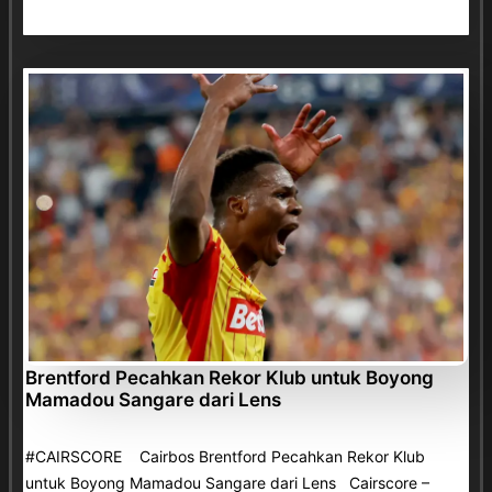
Brentford Pecahkan Rekor Klub untuk Boyong
Mamadou Sangare dari Lens
#CAIRSCORE Cairbos Brentford Pecahkan Rekor Klub
untuk Boyong Mamadou Sangare dari Lens Cairscore –