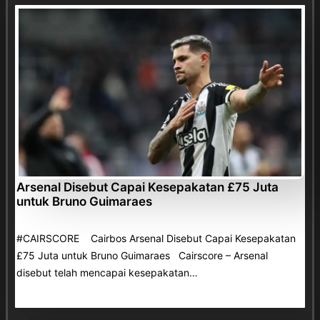
Arsenal Disebut Capai Kesepakatan £75 Juta
untuk Bruno Guimaraes
#CAIRSCORE Cairbos Arsenal Disebut Capai Kesepakatan
£75 Juta untuk Bruno Guimaraes Cairscore – Arsenal
disebut telah mencapai kesepakatan…