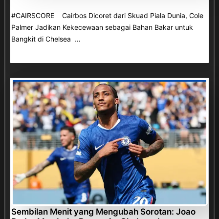
#CAIRSCORE Cairbos Dicoret dari Skuad Piala Dunia, Cole
Palmer Jadikan Kekecewaan sebagai Bahan Bakar untuk
Bangkit di Chelsea …
Sembilan Menit yang Mengubah Sorotan: Joao