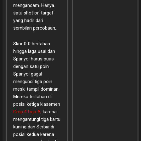
mengancam. Hanya
satu shot on target
yang hadir dari
sembilan percobaan.
Skor 0-0 bertahan
hingga laga usai dan
Spanyol harus puas
dengan satu poin.
Spanyol gagal
mengunci tiga poin
meski tampil dominan.
Mereka tertahan di
posisi ketiga klasemen
Grup 4 Liga A
, karena
mengantungi tiga kartu
kuning dan Serbia di
posisi kedua karena