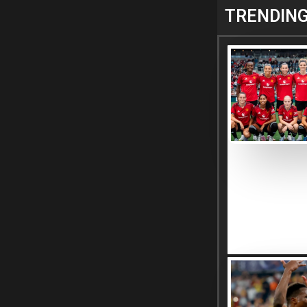
TRENDIN