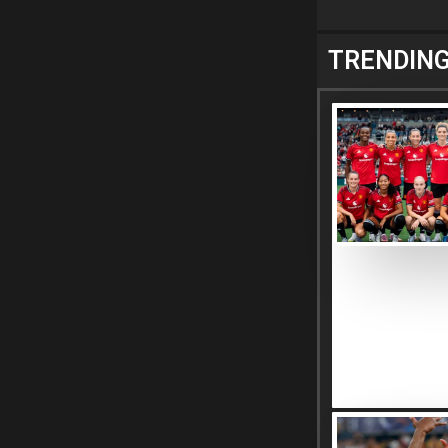
TRENDIN