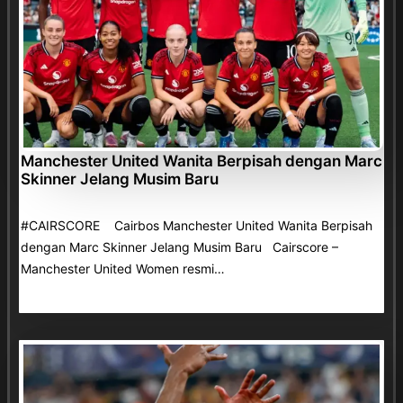
Manchester United Wanita Berpisah dengan Marc
Skinner Jelang Musim Baru
#CAIRSCORE Cairbos Manchester United Wanita Berpisah
dengan Marc Skinner Jelang Musim Baru Cairscore –
Manchester United Women resmi…