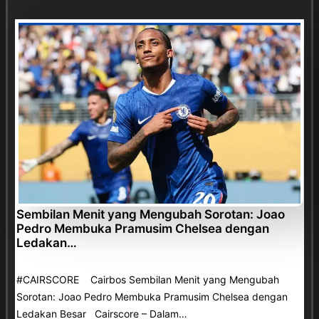
Sembilan Menit yang Mengubah Sorotan: Joao
Pedro Membuka Pramusim Chelsea dengan
Ledakan…
#CAIRSCORE Cairbos Sembilan Menit yang Mengubah
Sorotan: Joao Pedro Membuka Pramusim Chelsea dengan
Ledakan Besar Cairscore – Dalam…