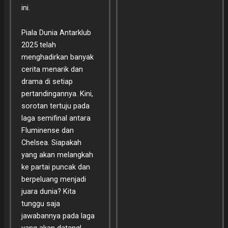
ini.
Piala Dunia Antarklub
2025 telah
menghadirkan banyak
cerita menarik dan
drama di setiap
pertandingannya. Kini,
sorotan tertuju pada
laga semifinal antara
Fluminense dan
Chelsea. Siapakah
yang akan melangkah
ke partai puncak dan
berpeluang menjadi
juara dunia? Kita
tunggu saja
jawabannya pada laga