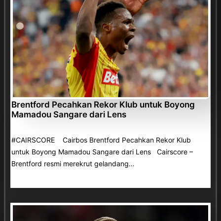
Brentford Pecahkan Rekor Klub untuk Boyong
Mamadou Sangare dari Lens
#CAIRSCORE Cairbos Brentford Pecahkan Rekor Klub
untuk Boyong Mamadou Sangare dari Lens Cairscore –
Brentford resmi merekrut gelandang…