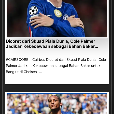
Dicoret dari Skuad Piala Dunia, Cole Palmer
Jadikan Kekecewaan sebagai Bahan Bakar…
#CAIRSCORE Cairbos Dicoret dari Skuad Piala Dunia, Cole
Palmer Jadikan Kekecewaan sebagai Bahan Bakar untuk
Bangkit di Chelsea …