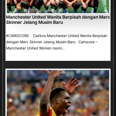
Manchester United Wanita Berpisah dengan Marc
Skinner Jelang Musim Baru
#CAIRSCORE Cairbos Manchester United Wanita Berpisah
dengan Marc Skinner Jelang Musim Baru Cairscore –
Manchester United Women resmi…