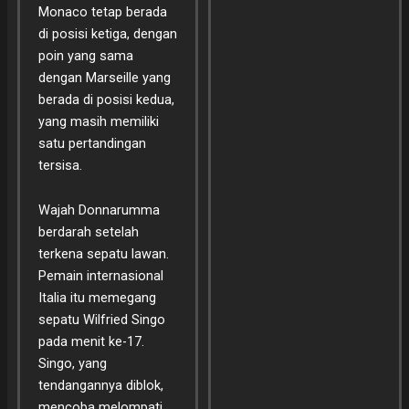
Monaco tetap berada
di posisi ketiga, dengan
poin yang sama
dengan Marseille yang
berada di posisi kedua,
yang masih memiliki
satu pertandingan
tersisa.
Wajah Donnarumma
berdarah setelah
terkena sepatu lawan.
Pemain internasional
Italia itu memegang
sepatu Wilfried Singo
pada menit ke-17.
Singo, yang
tendangannya diblok,
mencoba melompati