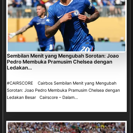
Sembilan Menit yang Mengubah Sorotan: Joao
Pedro Membuka Pramusim Chelsea dengan
Ledakan…
#CAIRSCORE Cairbos Sembilan Menit yang Mengubah
Sorotan: Joao Pedro Membuka Pramusim Chelsea dengan
Ledakan Besar Cairscore – Dalam…