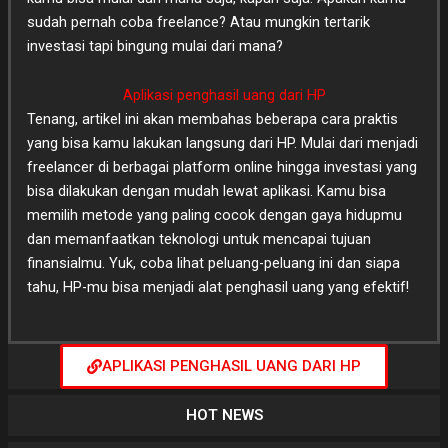
sudah pernah coba freelance? Atau mungkin tertarik
investasi tapi bingung mulai dari mana?
Aplikasi penghasil uang dari HP
Tenang, artikel ini akan membahas beberapa cara praktis
yang bisa kamu lakukan langsung dari HP. Mulai dari menjadi
freelancer di berbagai platform online hingga investasi yang
bisa dilakukan dengan mudah lewat aplikasi. Kamu bisa
memilih metode yang paling cocok dengan gaya hidupmu
dan memanfaatkan teknologi untuk mencapai tujuan
finansialmu. Yuk, coba lihat peluang-peluang ini dan siapa
tahu, HP-mu bisa menjadi alat penghasil uang yang efektif!
APLIKASI PENGHASIL UANG DARI HP
HOT NEWS