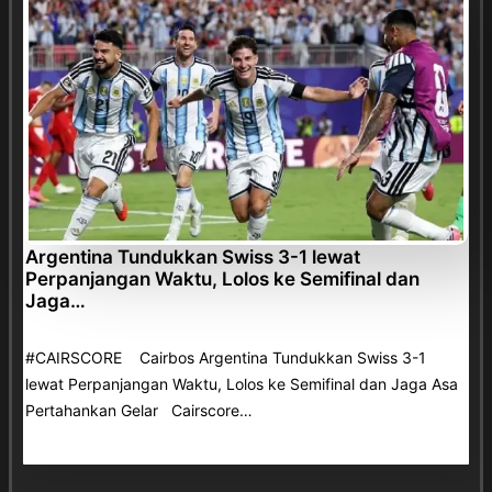
Argentina Tundukkan Swiss 3-1 lewat
Perpanjangan Waktu, Lolos ke Semifinal dan
Jaga…
#CAIRSCORE Cairbos Argentina Tundukkan Swiss 3-1
lewat Perpanjangan Waktu, Lolos ke Semifinal dan Jaga Asa
Pertahankan Gelar Cairscore…