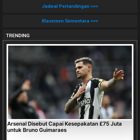
Jadwal Pertandingan >>>
Klasemen Sementara >>>
TRENDING
Arsenal Disebut Capai Kesepakatan £75 Juta
untuk Bruno Guimaraes