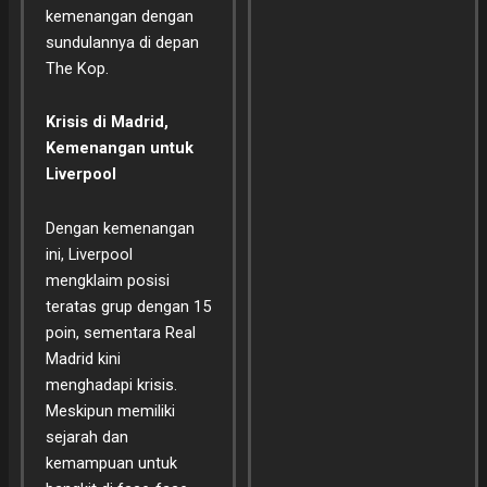
kemenangan dengan
sundulannya di depan
The Kop.
Krisis di Madrid,
Kemenangan untuk
Liverpool
Dengan kemenangan
ini, Liverpool
mengklaim posisi
teratas grup dengan 15
poin, sementara Real
Madrid kini
menghadapi krisis.
Meskipun memiliki
sejarah dan
kemampuan untuk