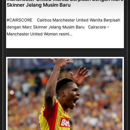
Skinner Jelang Musim Baru
#CAIRSCORE Cairbos Manchester United Wanita Berpisah
dengan Marc Skinner Jelang Musim Baru Cairscore –
Manchester United Women resmi…