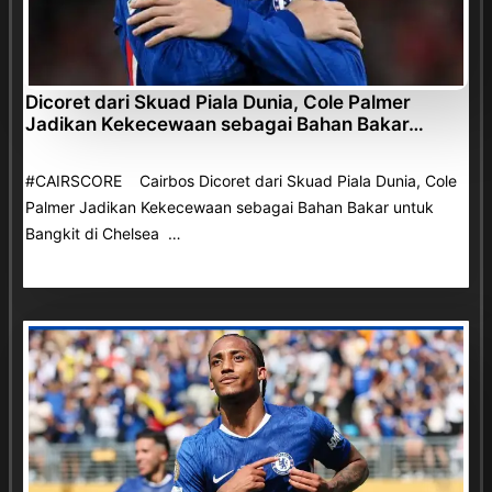
Dicoret dari Skuad Piala Dunia, Cole Palmer
Jadikan Kekecewaan sebagai Bahan Bakar…
#CAIRSCORE Cairbos Dicoret dari Skuad Piala Dunia, Cole
Palmer Jadikan Kekecewaan sebagai Bahan Bakar untuk
Bangkit di Chelsea …