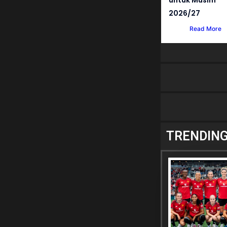
2026/27
Read More
TRENDIN