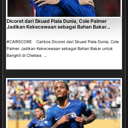
Dicoret dari Skuad Piala Dunia, Cole Palmer
Jadikan Kekecewaan sebagai Bahan Bakar…
#CAIRSCORE Cairbos Dicoret dari Skuad Piala Dunia, Cole
Palmer Jadikan Kekecewaan sebagai Bahan Bakar untuk
Bangkit di Chelsea …