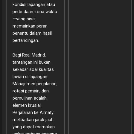
kondisi lapangan atau
perbedaan zona waktu
—yang bisa
memainkan peran
penentu dalam hasil
pertandingan.
Bagi Real Madrid,
tantangan ini bukan
sekadar soal kualitas
lawan di lapangan.
Manajemen perjalanan,
rotasi pemain, dan
pemulihan adalah
elemen krusial.
Perjalanan ke Almaty
melibatkan jarak jauh
yang dapat memakan