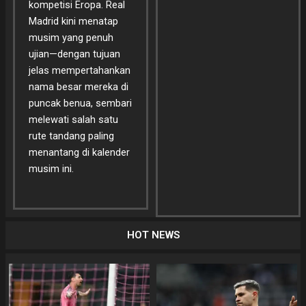
kompetisi Eropa. Real
Madrid kini menatap
musim yang penuh
ujian—dengan tujuan
jelas mempertahankan
nama besar mereka di
puncak benua, sembari
melewati salah satu
rute tandang paling
menantang di kalender
musim ini.
HOT NEWS