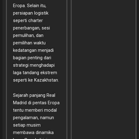
Eropa. Selain itu,
persiapan logistik
seperti charter
penerbangan, sesi
pemulihan, dan
pemilihan waktu
kedatangan menjadi
bagian penting dari
strategi menghadapi
laga tandang ekstrem
seperti ke Kazakhstan.
Sejarah panjang Real
Madrid di pentas Eropa
tentu memberi modal
pengalaman, namun
setiap musim
membawa dinamika