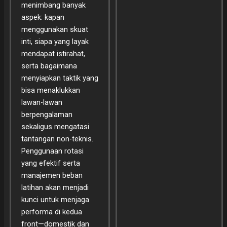
menimbang banyak
aspek: kapan
menggunakan skuat
inti, siapa yang layak
mendapat istirahat,
serta bagaimana
menyiapkan taktik yang
bisa menaklukkan
lawan-lawan
berpengalaman
sekaligus mengatasi
tantangan non-teknis.
Penggunaan rotasi
yang efektif serta
manajemen beban
latihan akan menjadi
kunci untuk menjaga
performa di kedua
front—domestik dan