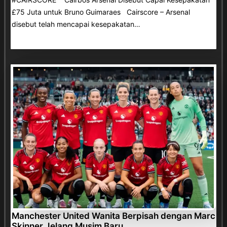
£75 Juta untuk Bruno Guimaraes Cairscore – Arsenal
disebut telah mencapai kesepakatan…
Manchester United Wanita Berpisah dengan Marc
Skinner Jelang Musim Baru