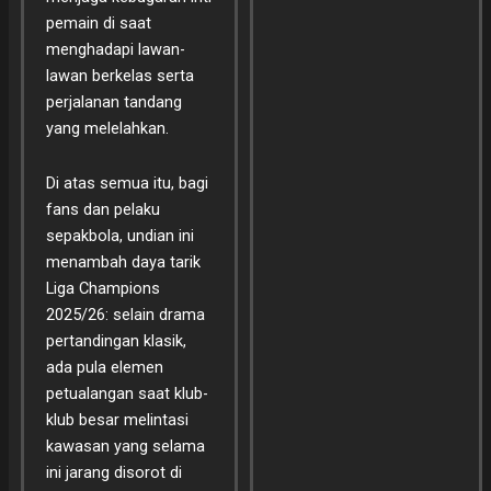
pemain di saat
menghadapi lawan-
lawan berkelas serta
perjalanan tandang
yang melelahkan.
Di atas semua itu, bagi
fans dan pelaku
sepakbola, undian ini
menambah daya tarik
Liga Champions
2025/26: selain drama
pertandingan klasik,
ada pula elemen
petualangan saat klub-
klub besar melintasi
kawasan yang selama
ini jarang disorot di