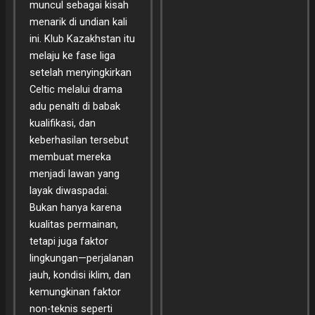
muncul sebagai kisah
menarik di undian kali
ini. Klub Kazakhstan itu
melaju ke fase liga
setelah menyingkirkan
Celtic melalui drama
adu penalti di babak
kualifikasi, dan
keberhasilan tersebut
membuat mereka
menjadi lawan yang
layak diwaspadai.
Bukan hanya karena
kualitas permainan,
tetapi juga faktor
lingkungan—perjalanan
jauh, kondisi iklim, dan
kemungkinan faktor
non-teknis seperti