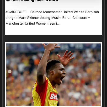
#CAIRSCORE Cairbos Manchester United Wanita Berpisah
dengan Marc Skinner Jelang Musim Baru Cairscore –
Manchester United Women resmi…