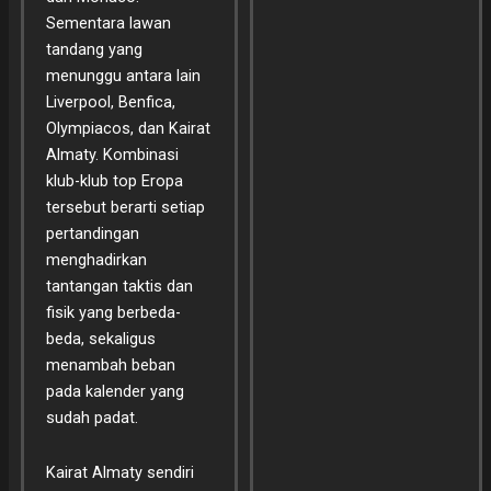
Sementara lawan
tandang yang
menunggu antara lain
Liverpool, Benfica,
Olympiacos, dan Kairat
Almaty. Kombinasi
klub-klub top Eropa
tersebut berarti setiap
pertandingan
menghadirkan
tantangan taktis dan
fisik yang berbeda-
beda, sekaligus
menambah beban
pada kalender yang
sudah padat.
Kairat Almaty sendiri