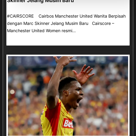
Skinner Jelang Musim Baru
#CAIRSCORE Cairbos Manchester United Wanita Berpisah
dengan Marc Skinner Jelang Musim Baru Cairscore –
Manchester United Women resmi…