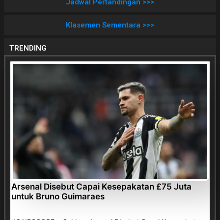
Jadwal Pertandingan >>>
Klasemen Sementara >>>
TRENDING
Arsenal Disebut Capai Kesepakatan £75 Juta
untuk Bruno Guimaraes