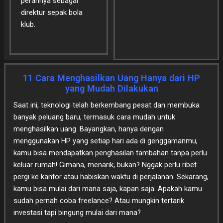
perannya sebagai
direktur sepak bola
klub.
11 Cara Menghasilkan Uang Hanya dari HP
yang Mudah Dilakukan
Saat ini, teknologi telah berkembang pesat dan membuka
banyak peluang baru, termasuk cara mudah untuk
menghasilkan uang. Bayangkan, hanya dengan
menggunakan HP yang setiap hari ada di genggamanmu,
kamu bisa mendapatkan penghasilan tambahan tanpa perlu
keluar rumah! Gimana, menarik, bukan? Nggak perlu ribet
pergi ke kantor atau habiskan waktu di perjalanan. Sekarang,
kamu bisa mulai dari mana saja, kapan saja. Apakah kamu
sudah pernah coba freelance? Atau mungkin tertarik
investasi tapi bingung mulai dari mana?