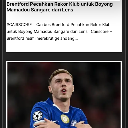
Brentford Pecahkan Rekor Klub untuk Boyong
Mamadou Sangare dari Lens
#CAIRSCORE Cairbos Brentford Pecahkan Rekor Klub
untuk Boyong Mamadou Sangare dari Lens Cairscore –
Brentford resmi merekrut gelandang…