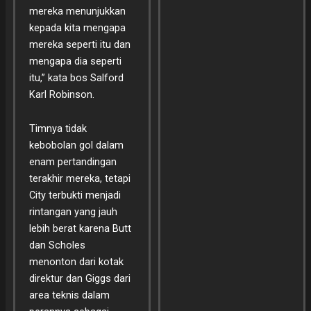
mereka menunjukkan
kepada kita mengapa
mereka seperti itu dan
mengapa dia seperti
itu,” kata bos Salford
Karl Robinson.
Timnya tidak
kebobolan gol dalam
enam pertandingan
terakhir mereka, tetapi
City terbukti menjadi
rintangan yang jauh
lebih berat karena Butt
dan Scholes
menonton dari kotak
direktur dan Giggs dari
area teknis dalam