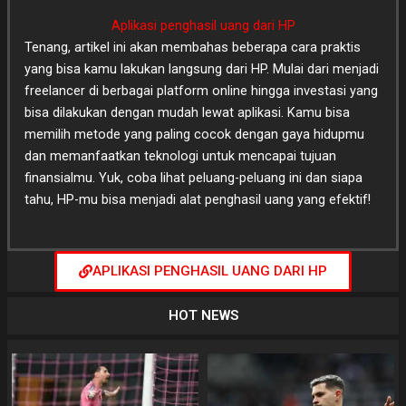
Aplikasi penghasil uang dari HP
Tenang, artikel ini akan membahas beberapa cara praktis
yang bisa kamu lakukan langsung dari HP. Mulai dari menjadi
freelancer di berbagai platform online hingga investasi yang
bisa dilakukan dengan mudah lewat aplikasi. Kamu bisa
memilih metode yang paling cocok dengan gaya hidupmu
dan memanfaatkan teknologi untuk mencapai tujuan
finansialmu. Yuk, coba lihat peluang-peluang ini dan siapa
tahu, HP-mu bisa menjadi alat penghasil uang yang efektif!
APLIKASI PENGHASIL UANG DARI HP
HOT NEWS