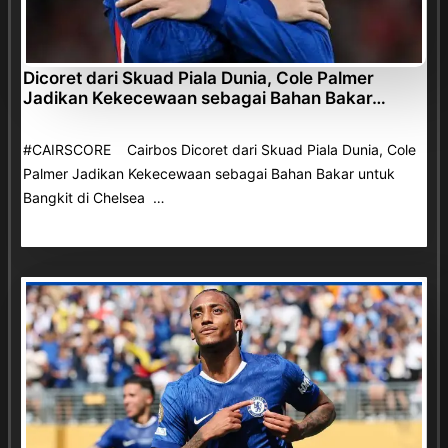
Dicoret dari Skuad Piala Dunia, Cole Palmer
Jadikan Kekecewaan sebagai Bahan Bakar…
#CAIRSCORE Cairbos Dicoret dari Skuad Piala Dunia, Cole
Palmer Jadikan Kekecewaan sebagai Bahan Bakar untuk
Bangkit di Chelsea …