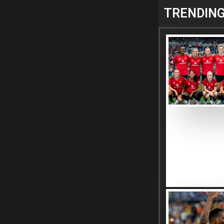
TRENDIN