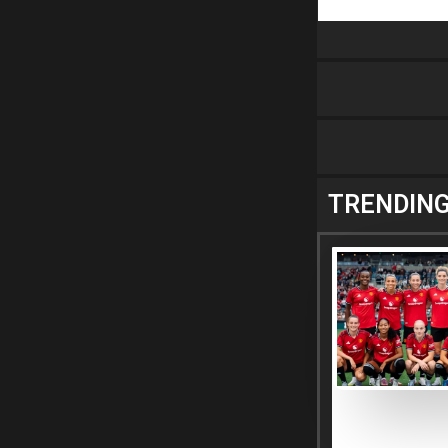
TRENDIN