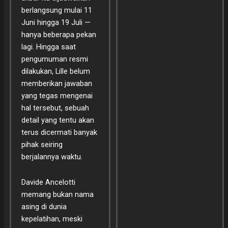
berlangsung mulai 11
Juni hingga 19 Juli —
hanya beberapa pekan
lagi. Hingga saat
pengumuman resmi
dilakukan, Lille belum
memberikan jawaban
yang tegas mengenai
hal tersebut, sebuah
detail yang tentu akan
terus dicermati banyak
pihak seiring
berjalannya waktu.
Davide Ancelotti
memang bukan nama
asing di dunia
kepelatihan, meski