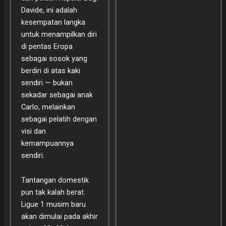
Davide, ini adalah
kesempatan langka
untuk menampilkan diri
di pentas Eropa
sebagai sosok yang
berdiri di atas kaki
sendiri — bukan
sekadar sebagai anak
Carlo, melainkan
sebagai pelatih dengan
visi dan
kemampuannya
sendiri.
Tantangan domestik
pun tak kalah berat.
Ligue 1 musim baru
akan dimulai pada akhir