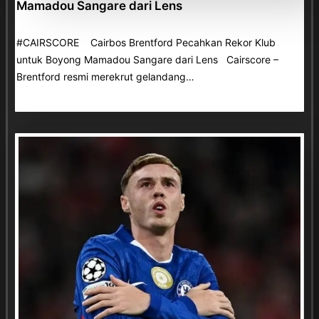
Mamadou Sangare dari Lens
#CAIRSCORE Cairbos Brentford Pecahkan Rekor Klub
untuk Boyong Mamadou Sangare dari Lens Cairscore –
Brentford resmi merekrut gelandang…