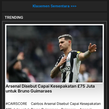
Klasemen Sementara >>>
TRENDING
Arsenal Disebut Capai Kesepakatan £75 Juta
untuk Bruno Guimaraes
#CAIRSCORE Cairbos Arsenal Disebut Capai Kesepakatan