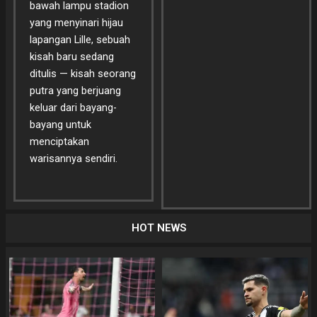
bawah lampu stadion
yang menyinari hijau
lapangan Lille, sebuah
kisah baru sedang
ditulis — kisah seorang
putra yang berjuang
keluar dari bayang-
bayang untuk
menciptakan
warisannya sendiri.
HOT NEWS