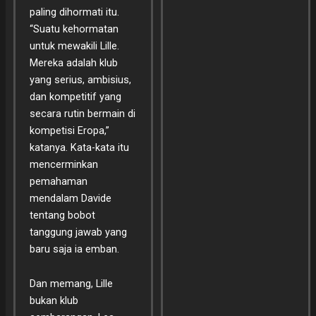
paling dihormati itu.
“Suatu kehormatan
untuk mewakili Lille.
Mereka adalah klub
yang serius, ambisius,
dan kompetitif yang
secara rutin bermain di
kompetisi Eropa,”
katanya. Kata-kata itu
mencerminkan
pemahaman
mendalam Davide
tentang bobot
tanggung jawab yang
baru saja ia emban.
Dan memang, Lille
bukan klub