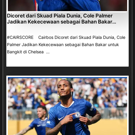
Dicoret dari Skuad Piala Dunia, Cole Palmer
Jadikan Kekecewaan sebagai Bahan Bakar…
#CAIRSCORE Cairbos Dicoret dari Skuad Piala Dunia, Cole
Palmer Jadikan Kekecewaan sebagai Bahan Bakar untuk
Bangkit di Chelsea …