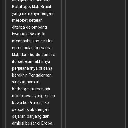
Botafogo, klub Brasil
yang namanya tengah
meroket setelah
diterpa gelombang
investasi besar. Ia
menghabiskan sekitar
enam bulan bersama
klub dari Rio de Janeiro
itu sebelum akhirnya
perjalanannya di sana
berakhir. Pengalaman
singkat namun
berharga itu menjadi
modal awal yang kini ia
bawa ke Prancis, ke
sebuah klub dengan
sejarah panjang dan
ambisi besar di Eropa.