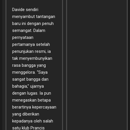
Davide sendiri
menyambut tantangan
baru ini dengan penuh
semangat. Dalam
pernyataan
pertamanya setelah
penunjukan resmi, ia
tak menyembunyikan
rasa bangga yang
menggelora. “Saya
sangat bangga dan
bahagia,” ujarnya
dengan lugas. Ia pun
menegaskan betapa
berartinya kepercayaan
yang diberikan
kepadanya oleh salah
satu klub Prancis