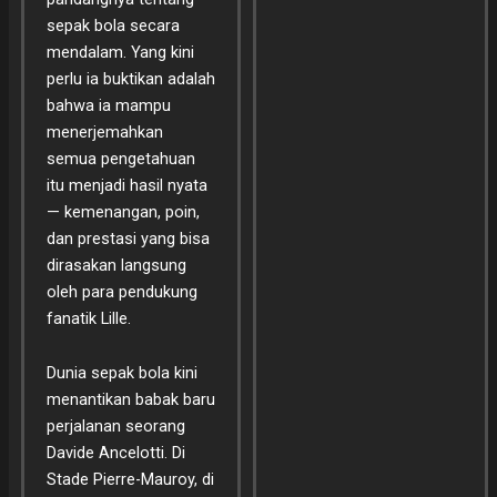
sepak bola secara
mendalam. Yang kini
perlu ia buktikan adalah
bahwa ia mampu
menerjemahkan
semua pengetahuan
itu menjadi hasil nyata
— kemenangan, poin,
dan prestasi yang bisa
dirasakan langsung
oleh para pendukung
fanatik Lille.
Dunia sepak bola kini
menantikan babak baru
perjalanan seorang
Davide Ancelotti. Di
Stade Pierre-Mauroy, di