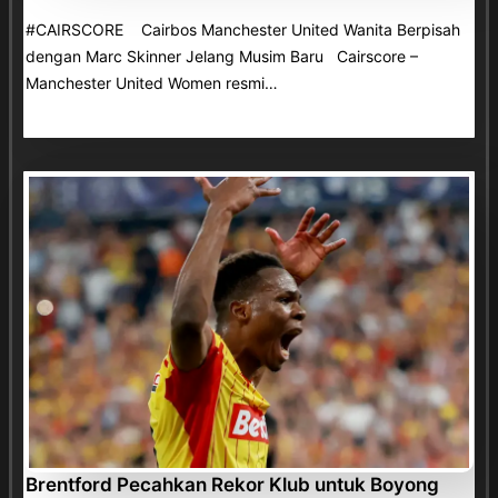
#CAIRSCORE Cairbos Manchester United Wanita Berpisah
dengan Marc Skinner Jelang Musim Baru Cairscore –
Manchester United Women resmi…
Brentford Pecahkan Rekor Klub untuk Boyong